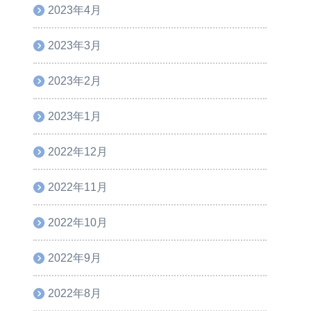
2023年4月
2023年3月
2023年2月
2023年1月
2022年12月
2022年11月
2022年10月
2022年9月
2022年8月