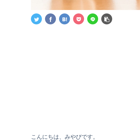
こんにちは、みやびです。