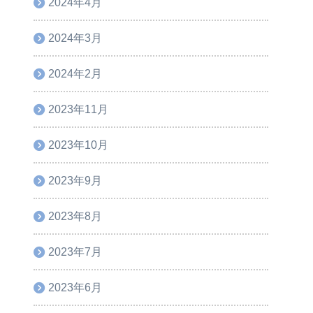
2024年4月
2024年3月
2024年2月
2023年11月
2023年10月
2023年9月
2023年8月
2023年7月
2023年6月