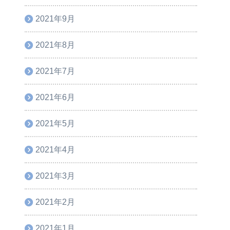
2021年9月
2021年8月
2021年7月
2021年6月
2021年5月
2021年4月
2021年3月
2021年2月
2021年1月