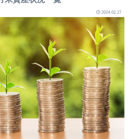
2024.02.27