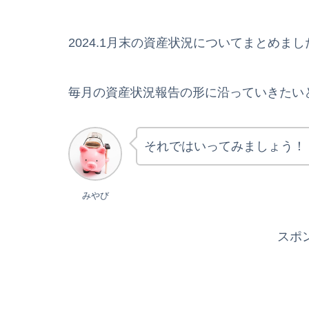
2024.1月末の資産状況についてまとめまし
毎月の資産状況報告の形に沿っていきたい
それではいってみましょう！
みやび
スポ