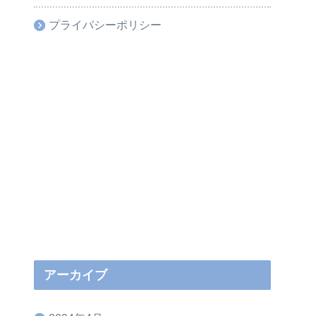
プライバシーポリシー
アーカイブ