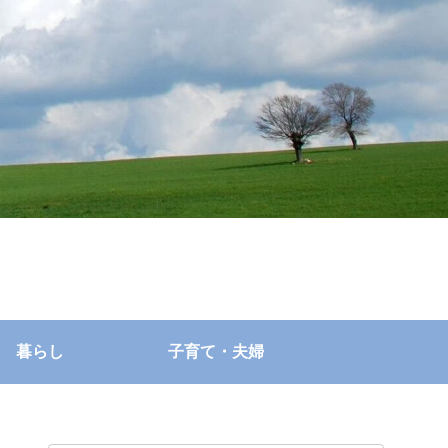
暮らし
子育て・夫婦