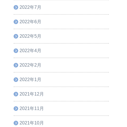
2022年7月
2022年6月
2022年5月
2022年4月
2022年2月
2022年1月
2021年12月
2021年11月
2021年10月