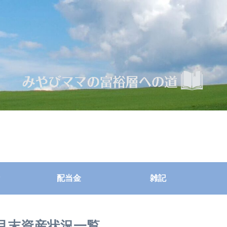
配当金
雑記
1月末資産状況一覧