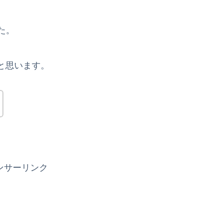
た。
と思います。
ンサーリンク