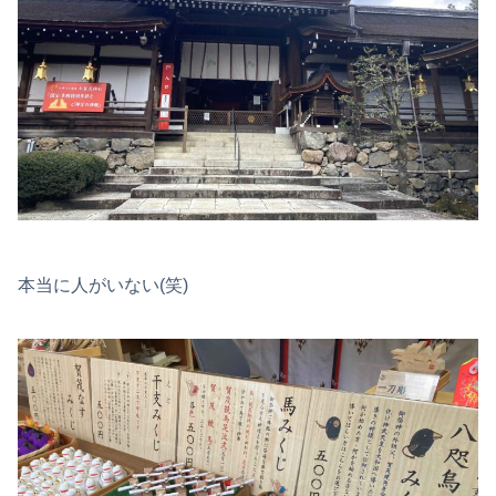
本当に人がいない(笑)