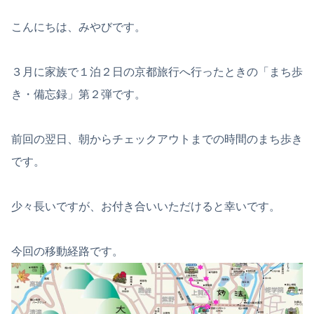
こんにちは、みやびです。
３月に家族で１泊２日の京都旅行へ行ったときの「まち歩
き・備忘録」第２弾です。
前回の翌日、朝からチェックアウトまでの時間のまち歩き
です。
少々長いですが、お付き合いいただけると幸いです。
今回の移動経路です。