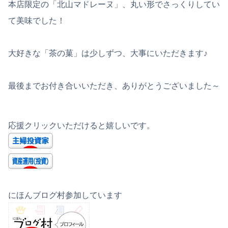
本店限定の「北山マドレーヌ」、丸い形でさっくりしてい
て美味でした！
大好きな「茶の菓」は少しずつ、大事にいただきます♪
最後までお付き合いいただき、ありがとうございました～
応援クリックいただけると嬉しいです。
にほんブログ村参加しています