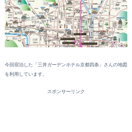
今回宿泊した「三井ガーデンホテル京都四条」さんの地図
を利用しています。
スポンサーリンク