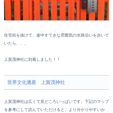
住宅街を抜けて、途中すてきな雰囲気の水路沿いを歩いて
いたら、、、
上賀茂神社に到着しました！！
世界文化遺産 上賀茂神社
上賀茂神社は広くて見どころいっぱいです。下記のマップ
を参考にして読んでいただけると、より分かりやすいか