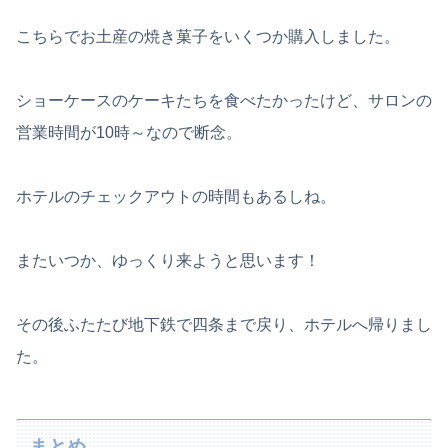
こちらでお土産の焼き菓子をいくつか購入しました。
ショーケースのケーキたちを食べたかったけど、サロンの
営業時間が10時～なので断念。
ホテルのチェックアウトの時間もあるしね。
またいつか、ゆっくり来ようと思います！
その後ふたたび地下鉄で四条まで戻り、ホテルへ帰りまし
た。
まとめ