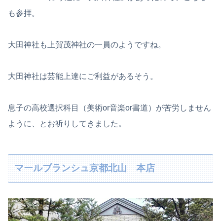
も参拝。
大田神社も上賀茂神社の一員のようですね。
大田神社は芸能上達にご利益があるそう。
息子の高校選択科目（美術or音楽or書道）が苦労しません
ように、とお祈りしてきました。
マールブランシュ京都北山 本店