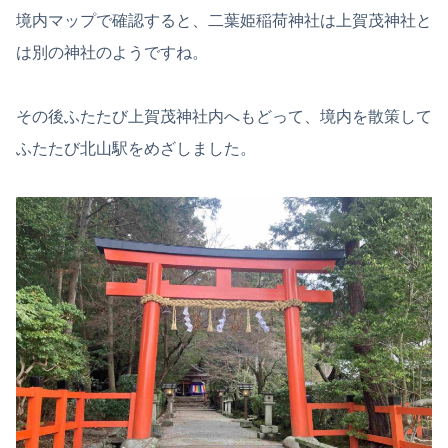
境内マップで確認すると、二葉姫稲荷神社は上賀茂神社と
は別の神社のようですね。
その後ふたたび上賀茂神社内へもどって、境内を散策して
ふたたび北山駅をめざしました。