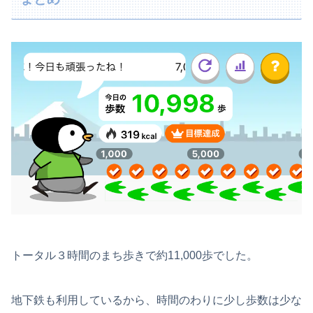
トータル３時間のまち歩きで約11,000歩でした。
地下鉄も利用しているから、時間のわりに少し歩数は少な