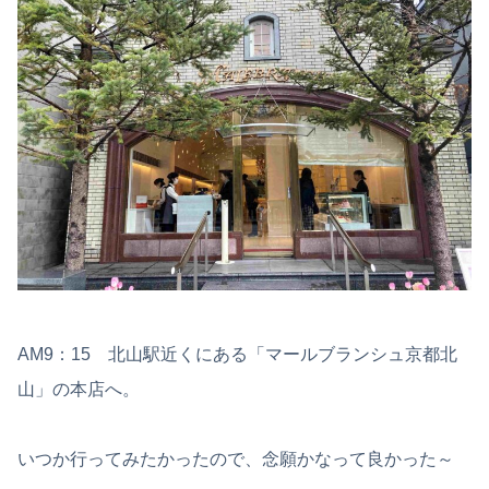
AM9：15 北山駅近くにある「マールブランシュ京都北
山」の本店へ。
いつか行ってみたかったので、念願かなって良かった～