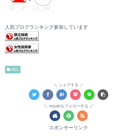
人気ブログランキング参加しています
雑記
シェアする
miyabiをフォローする
スポンサーリンク