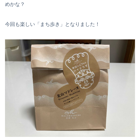
めかな？
今回も楽しい「まち歩き」となりました！