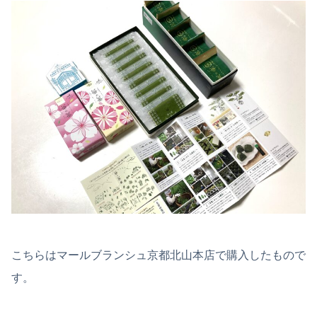
こちらはマールブランシュ京都北山本店で購入したもので
す。