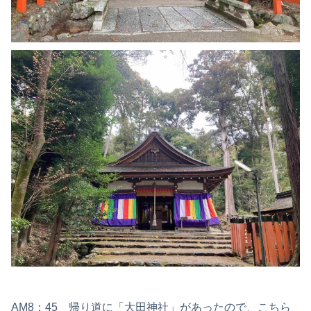
AM8：45 帰り道に「大田神社」があったので、こちら