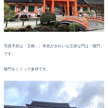
写真手前は「玉橋」、朱色がきれいな立派な門は「楼門」
です。
楼門をくぐって参拝です。