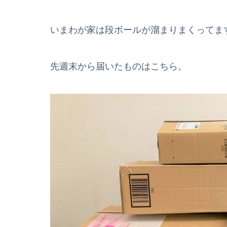
いまわが家は段ボールが溜まりまくってま
先週末から届いたものはこちら。