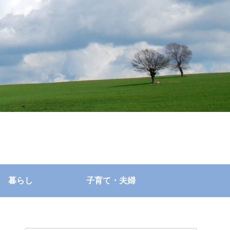
暮らし
子育て・夫婦