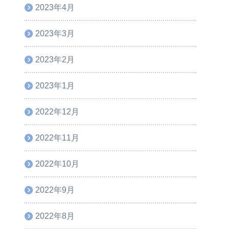
2023年4月
2023年3月
2023年2月
2023年1月
2022年12月
2022年11月
2022年10月
2022年9月
2022年8月