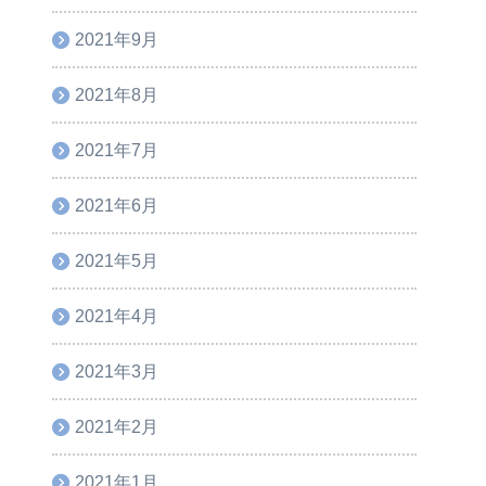
2021年9月
2021年8月
2021年7月
2021年6月
2021年5月
2021年4月
2021年3月
2021年2月
2021年1月