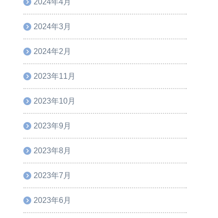
2024年4月
2024年3月
2024年2月
2023年11月
2023年10月
2023年9月
2023年8月
2023年7月
2023年6月