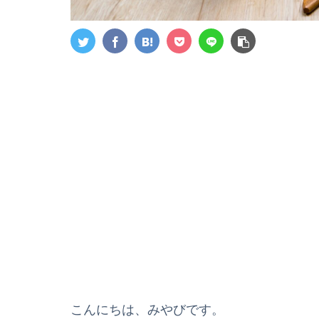
こんにちは、みやびです。