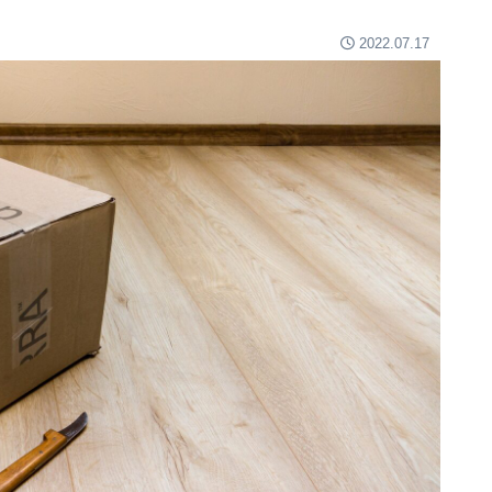
2022.07.17