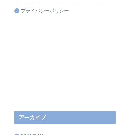
プライバシーポリシー
アーカイブ