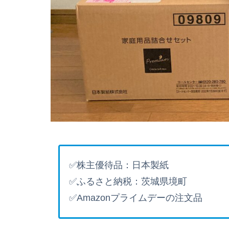
✅株主優待品：日本製紙
✅ふるさと納税：茨城県境町
✅Amazonプライムデーの注文品