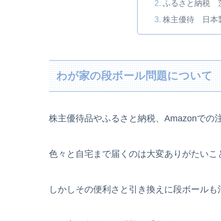
ふるさと納税 
株主優待 日本
わが家の段ボール問題について
株主優待品やふるさと納税、Amazonでの
色々と自宅まで届くのは大変ありがたいこ
しかしその便利さと引き換えに段ボールも