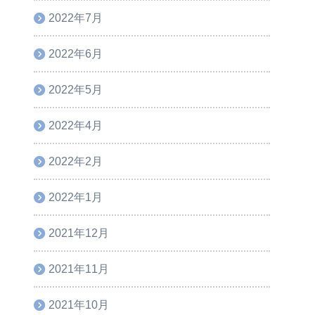
2022年7月
2022年6月
2022年5月
2022年4月
2022年2月
2022年1月
2021年12月
2021年11月
2021年10月