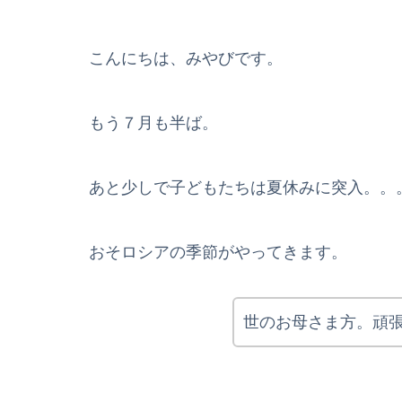
こんにちは、みやびです。
もう７月も半ば。
あと少しで子どもたちは夏休みに突入。。
おそロシアの季節がやってきます。
世のお母さま方。頑