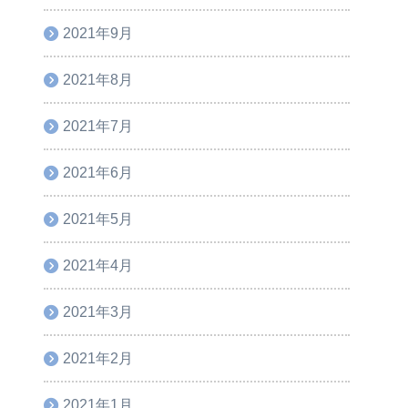
2021年9月
2021年8月
2021年7月
2021年6月
2021年5月
2021年4月
2021年3月
2021年2月
2021年1月