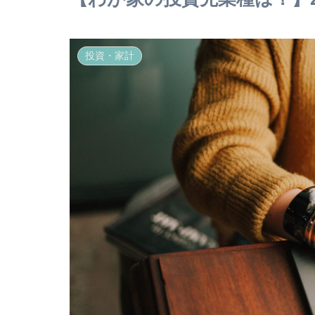
投資・家計