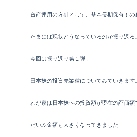
資産運用の方針として、基本長期保有！の
たまには現状どうなっているのか振り返る
今回は振り返り第１弾！
日本株の投資先業種についてみていきます
わが家は日本株への投資額が現在の評価額で約
だいぶ金額も大きくなってきました。