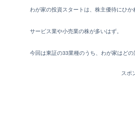
わが家の投資スタートは、株主優待にひか
サービス業や小売業の株が多いはず。
今回は東証の33業種のうち、わが家はど
スポ