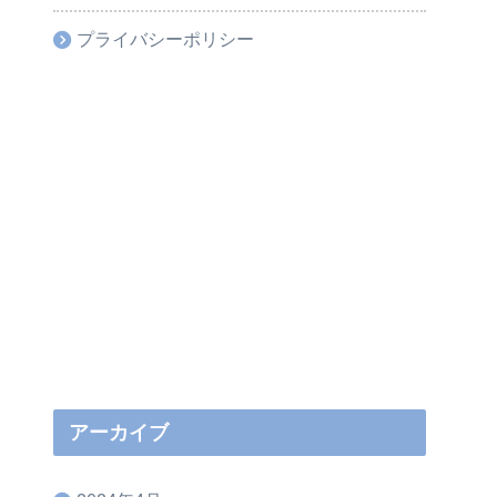
プライバシーポリシー
アーカイブ