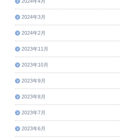
2024年4月
2024年3月
2024年2月
2023年11月
2023年10月
2023年9月
2023年8月
2023年7月
2023年6月