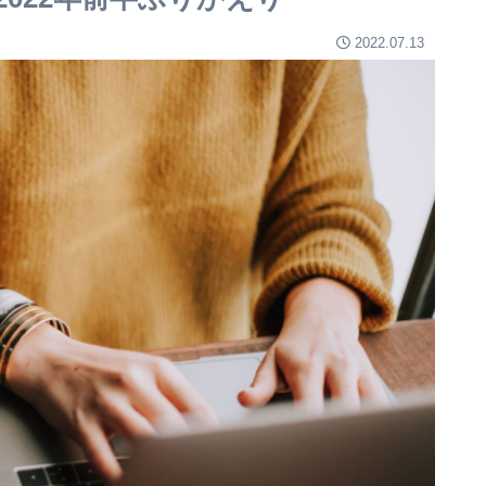
2022.07.13