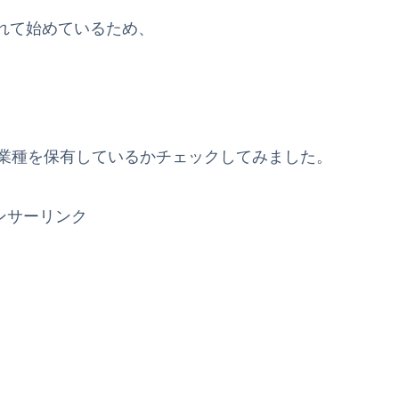
れて始めているため、
の業種を保有しているかチェックしてみました。
ンサーリンク