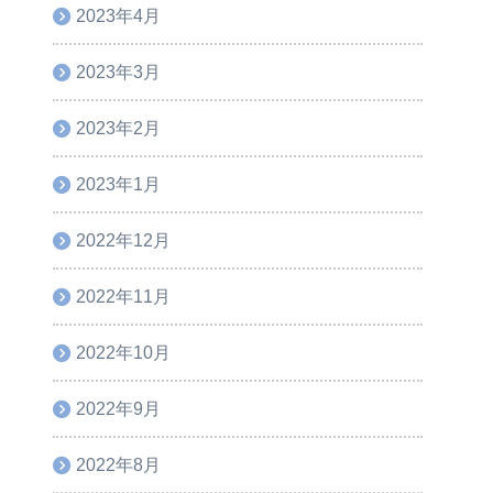
2023年4月
2023年3月
2023年2月
2023年1月
2022年12月
2022年11月
2022年10月
2022年9月
2022年8月