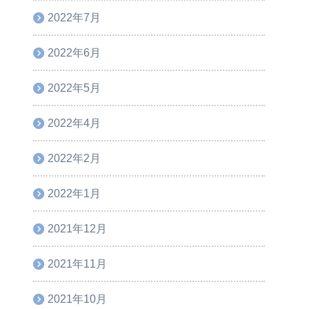
2022年7月
2022年6月
2022年5月
2022年4月
2022年2月
2022年1月
2021年12月
2021年11月
2021年10月