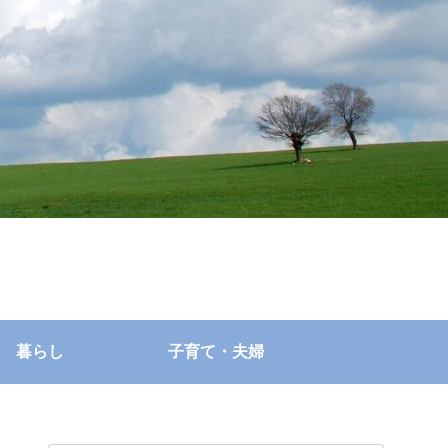
暮らし
子育て・夫婦