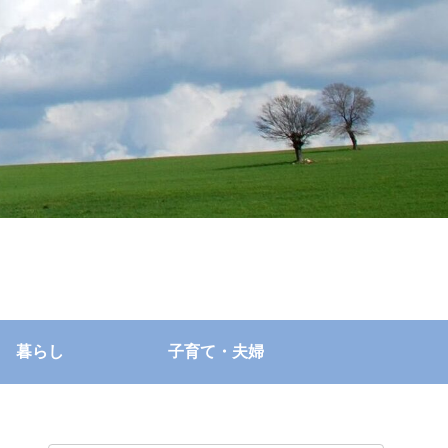
暮らし
子育て・夫婦