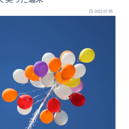
2022.07.05