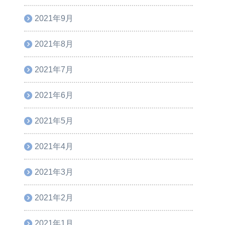
2021年9月
2021年8月
2021年7月
2021年6月
2021年5月
2021年4月
2021年3月
2021年2月
2021年1月