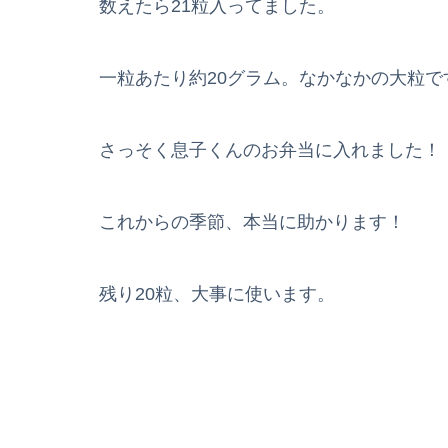
数えたら21粒入ってました。
一粒あたり約20グラム。なかなかの大粒で
さっそく息子くんのお弁当に入れました！
これからの季節、本当に助かります！
残り20粒、大事に使います。