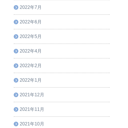
2022年7月
2022年6月
2022年5月
2022年4月
2022年2月
2022年1月
2021年12月
2021年11月
2021年10月