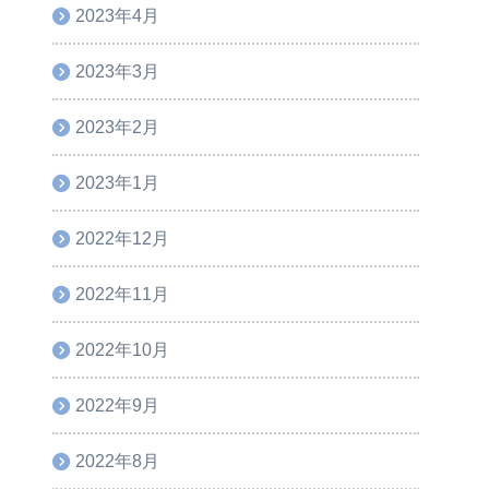
2023年4月
2023年3月
2023年2月
2023年1月
2022年12月
2022年11月
2022年10月
2022年9月
2022年8月