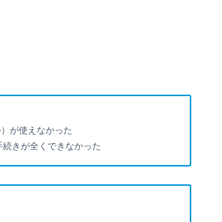
ル）が使えなかった
手続きが全くできなかった