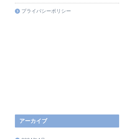
プライバシーポリシー
アーカイブ