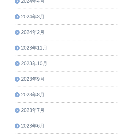
2024年4月
2024年3月
2024年2月
2023年11月
2023年10月
2023年9月
2023年8月
2023年7月
2023年6月