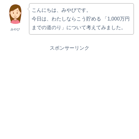
こんにちは、みやびです。
今日は、わたしならこう貯める 「1,000万円
までの道のり」について考えてみました。
みやび
スポンサーリンク