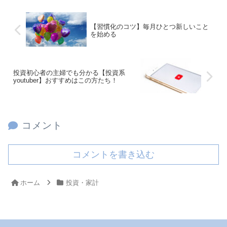
【習慣化のコツ】毎月ひとつ新しいこと
を始める
投資初心者の主婦でも分かる【投資系
youtuber】おすすめはこの方たち！
コメント
コメントを書き込む
ホーム
投資・家計