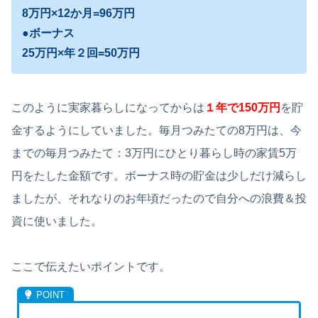
8万円×12か月=96万円
●ボーナス
25万円×年２回=50万円
このように実家暮らしになってからは
１年で150万円
を貯
金するようにしていました。毎月つみたての8万円は、今
までの毎月つみたて：3万円にひとり暮らし時の家賃5万
円をたした金額です。ボーナス時の貯金は少しだけ減らし
ましたが、それなりのお年頃だったので自分への浪費＆投
資に使いました。
ここで伝えたいポイントです。