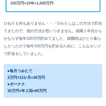
100万円×10年=1,000万円
ひねりも何もありません・・・💦わたしはこの方法で貯め
てきたので、他の方法が思いつきません。就職１年目から
かならず毎年100万円貯めてました。就職時はひとり暮ら
しだったので毎年100万円を貯めるために、こんなカンジ
で貯金をしていました。
●毎月つみたて
3万円×12か月=36万円
●ボーナス
30万円×年２回=60万円