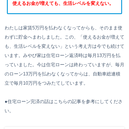
使えるお金が増えても、生活レベルを変えない。
わたしは家賃5万円を払わなくなってからも、そのまま使
わずに貯金へまわしました。この、「使えるお金が増えて
も、生活レベルを変えない」という考え方は今でも続けて
います。みやび家は住宅ローン返済時は毎月13万円を払
っていました。今は住宅ローンは終わっていますが、毎月
のローン13万円を払わなくなってからは、自動車総連積
立で毎月10万円をつみたてしています。
●住宅ローン完済の話はこちらの記事を参考にしてくださ
い。