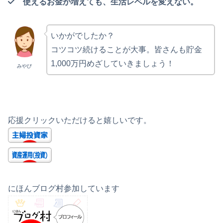
使えるお金が増えても、生活レベルを変えない。
いかがでしたか？
コツコツ続けることが大事。皆さんも貯金
1,000万円めざしていきましょう！
みやび
応援クリックいただけると嬉しいです。
にほんブログ村参加しています