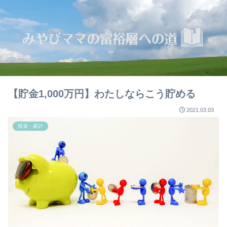
【貯金1,000万円】わたしならこう貯める
2021.03.03
投資・家計