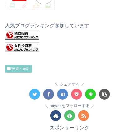
人気ブログランキング参加しています
投資・家計
シェアする
miyabiをフォローする
スポンサーリンク