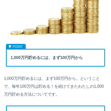
1,000万円貯めるには、まず100万円から
1,000万円貯めるには、まず100万円から。ということ
で、毎年100万円は貯める！を続けてきたわたしの1,000
万円貯める方法についてです。