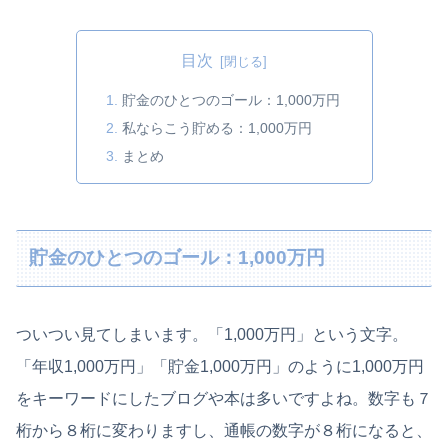
目次
貯金のひとつのゴール：1,000万円
私ならこう貯める：1,000万円
まとめ
貯金のひとつのゴール：1,000万円
ついつい見てしまいます。「1,000万円」という文字。
「年収1,000万円」「貯金1,000万円」のように1,000万円
をキーワードにしたブログや本は多いですよね。数字も７
桁から８桁に変わりますし、通帳の数字が８桁になると、