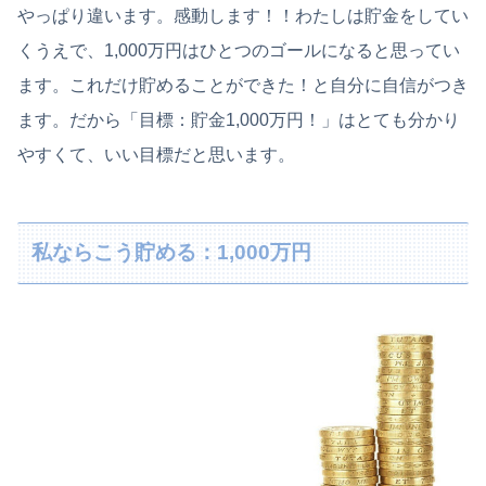
やっぱり違います。感動します！！わたしは貯金をしてい
くうえで、1,000万円はひとつのゴールになると思ってい
ます。これだけ貯めることができた！と自分に自信がつき
ます。だから「目標：貯金1,000万円！」はとても分かり
やすくて、いい目標だと思います。
私ならこう貯める：1,000万円