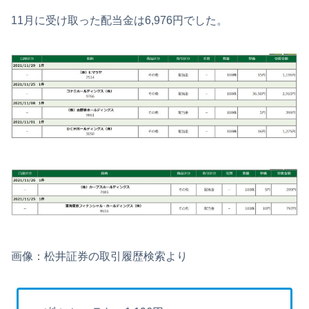
11月に受け取った配当金は6,976円でした。
画像：松井証券の取引履歴検索より