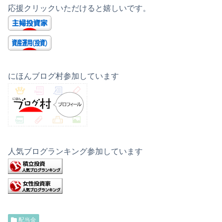
応援クリックいただけると嬉しいです。
にほんブログ村参加しています
人気ブログランキング参加しています
配当金