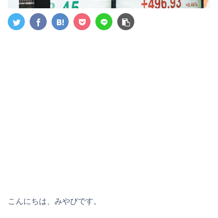
こんにちは、みやびです。