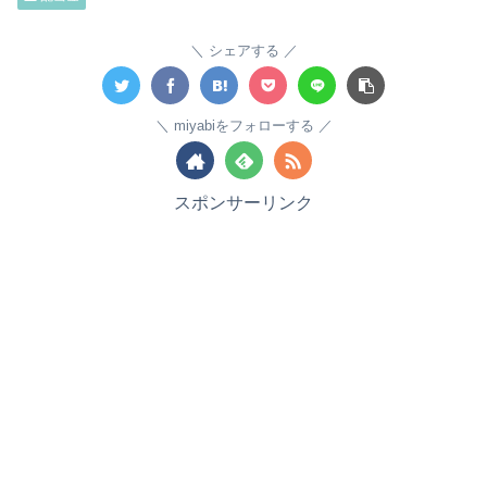
シェアする
miyabiをフォローする
スポンサーリンク