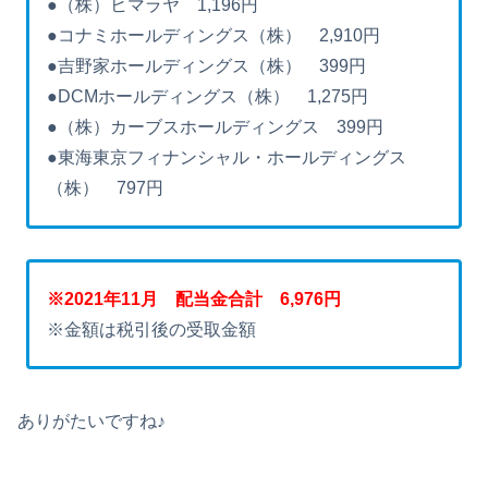
●（株）ヒマラヤ 1,196円
●コナミホールディングス（株） 2,910円
●吉野家ホールディングス（株） 399円
●DCMホールディングス（株） 1,275円
●（株）カーブスホールディングス 399円
●東海東京フィナンシャル・ホールディングス
（株） 797円
※2021年11月 配当金合計 6,976円
※金額は税引後の受取金額
ありがたいですね♪