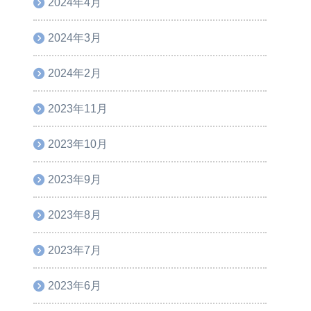
2024年4月
2024年3月
2024年2月
2023年11月
2023年10月
2023年9月
2023年8月
2023年7月
2023年6月