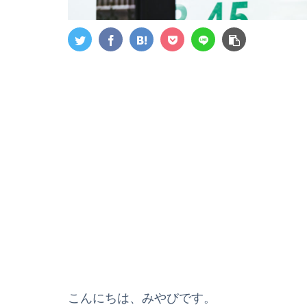
こんにちは、みやびです。