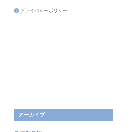
プライバシーポリシー
アーカイブ