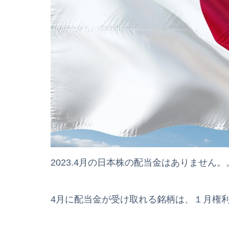
2023.4月の日本株の配当金はありません。
4月に配当金が受け取れる銘柄は、１月権