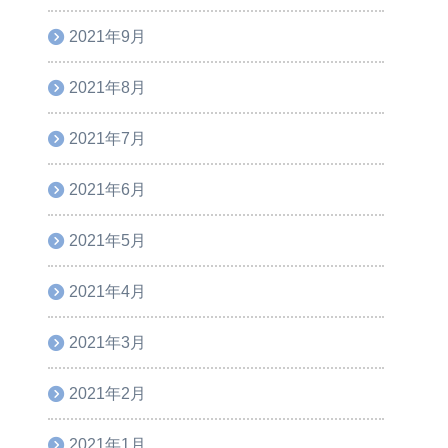
2021年9月
2021年8月
2021年7月
2021年6月
2021年5月
2021年4月
2021年3月
2021年2月
2021年1月