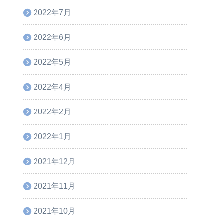
2022年7月
2022年6月
2022年5月
2022年4月
2022年2月
2022年1月
2021年12月
2021年11月
2021年10月