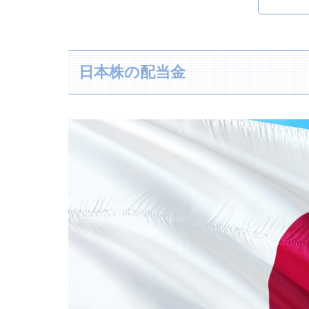
日本株の配当金