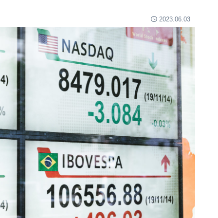
2023.06.03