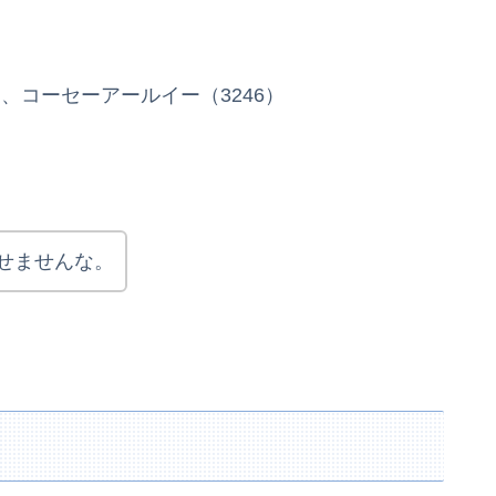
）、コーセーアールイー（3246）
せませんな。