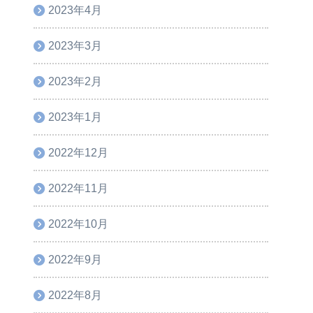
2023年4月
2023年3月
2023年2月
2023年1月
2022年12月
2022年11月
2022年10月
2022年9月
2022年8月