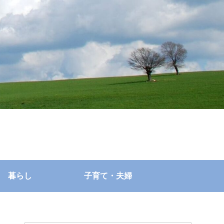
暮らし
子育て・夫婦