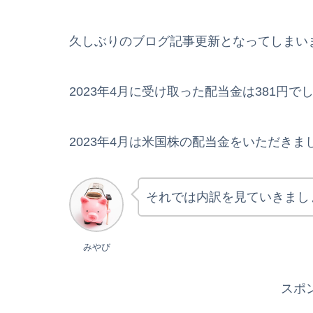
久しぶりのブログ記事更新となってしまい
2023年4月に受け取った配当金は381円で
2023年4月は米国株の配当金をいただきま
それでは内訳を見ていきまし
みやび
スポ