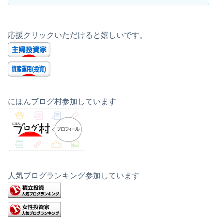
応援クリックいただけると嬉しいです。
にほんブログ村参加しています
人気ブログランキング参加しています