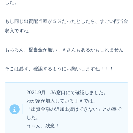
した。
もし同じ出資配当率が５％だったとしたら、すごい配当金
収入ですね。
もちろん、配当金が無いＪＡさんもあるかもしれません。
そこは必ず、確認するようにお願いしますね！！！
2021.9月 JA窓口にて確認しました。
わが家が加入しているＪＡでは、
「出資金額の追加出資はできない」との事で
した。
う～ん、残念！