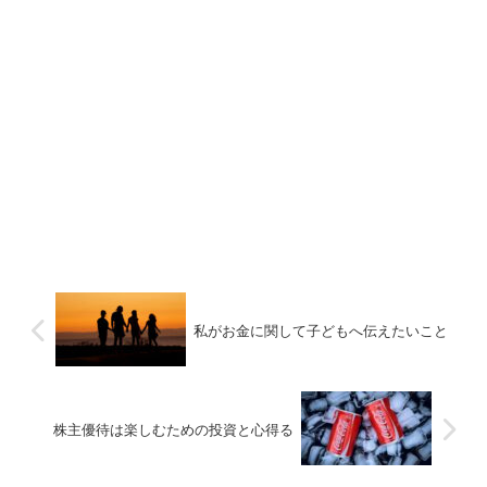
私がお金に関して子どもへ伝えたいこと
株主優待は楽しむための投資と心得る