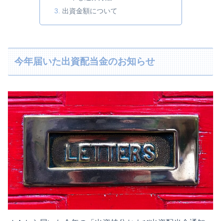
出資金額について
今年届いた出資配当金のお知らせ