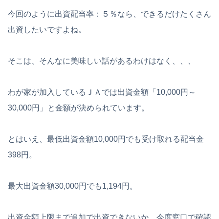
今回のように出資配当率：５％なら、できるだけたくさん
出資したいですよね。
そこは、そんなに美味しい話があるわけはなく、、、
わが家が加入しているＪＡでは出資金額「10,000円～
30,000円」と金額が決められています。
とはいえ、最低出資金額10,000円でも受け取れる配当金
398円。
最大出資金額30,000円でも1,194円。
出資金額上限まで追加で出資できないか、今度窓口で確認