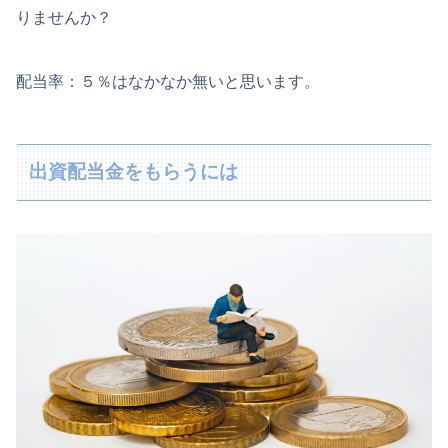
りませんか？
配当率：５％はなかなか無いと思います。
出資配当金をもらうには