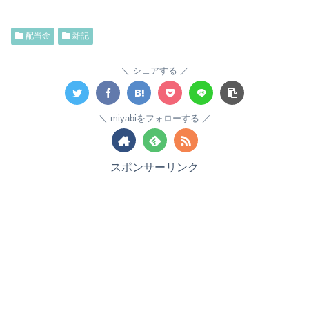
配当金
雑記
シェアする
miyabiをフォローする
スポンサーリンク