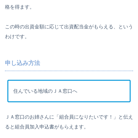
格を得ます。
この時の出資金額に応じて出資配当金がもらえる、という
わけです。
申し込み方法
住んでいる地域のＪＡ窓口へ
ＪＡ窓口のお姉さんに「組合員になりたいです！」と伝え
ると組合員加入申込書がもらえます。