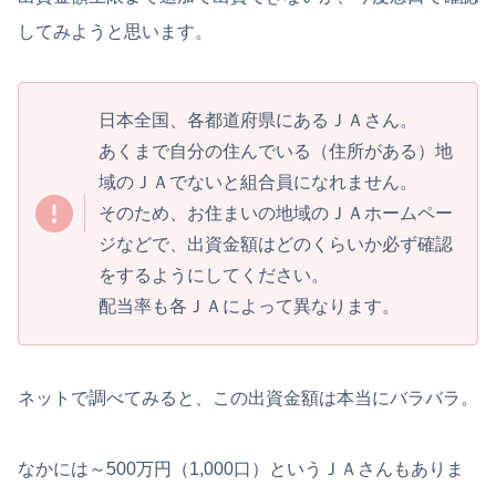
してみようと思います。
日本全国、各都道府県にあるＪＡさん。
あくまで自分の住んでいる（住所がある）地
域のＪＡでないと組合員になれません。
そのため、お住まいの地域のＪＡホームペー
ジなどで、出資金額はどのくらいか必ず確認
をするようにしてください。
配当率も各ＪＡによって異なります。
ネットで調べてみると、この出資金額は本当にバラバラ。
なかには～500万円（1,000口）というＪＡさんもありま