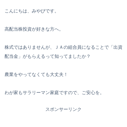
こんにちは、みやびです。
高配当株投資が好きな方へ。
株式ではありませんが、ＪＡの組合員になることで「出資
配当金」がもらえるって知ってましたか？
農業をやってなくても大丈夫！
わが家もサラリーマン家庭ですので、ご安心を。
スポンサーリンク