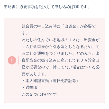
申込書に必要事項を記入して申し込めばOKです。
組合員の申し込み時に「出資金」が必要で
す。
わたしの住んでいる地域のＪＡは、出資金が
ＪＡ貯金口座から引き落としとなるため、同
時に貯金通帳をつくりました。どのみち、出
資配当金の振り込み口座としてもＪＡ貯金口
座が必要なので、持ってない場合はつくる必
要があります。
・本人確認書類（運転免許証等）
・通帳印
この２つは必須です。