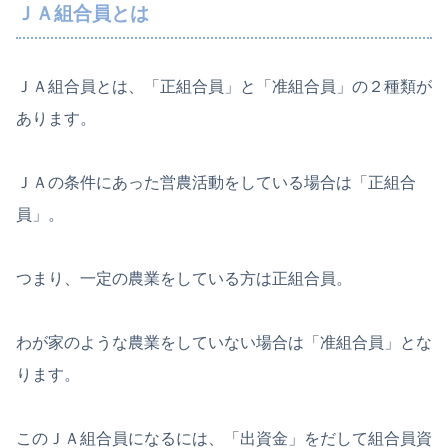
ＪＡ組合員とは
ＪＡ組合員とは、「正組合員」と「准組合員」の２種類が
あります。
ＪＡの条件にあった営農活動をしている場合は「正組合
員」。
つまり、一定の農業をしている方は正組合員。
わが家のような農業をしていない場合は「准組合員」とな
ります。
このＪＡ組合員になるには、「出資金」をだして組合員資