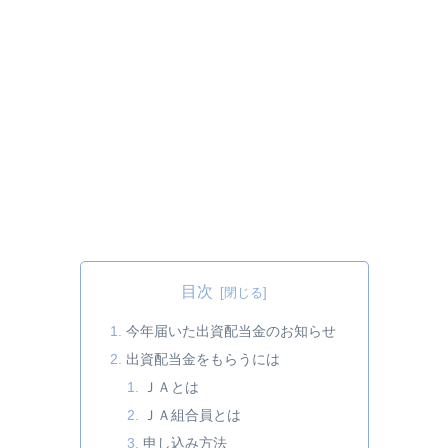
目次
今年届いた出資配当金のお知らせ
出資配当金をもらうには
ＪＡとは
ＪＡ組合員とは
申し込み方法