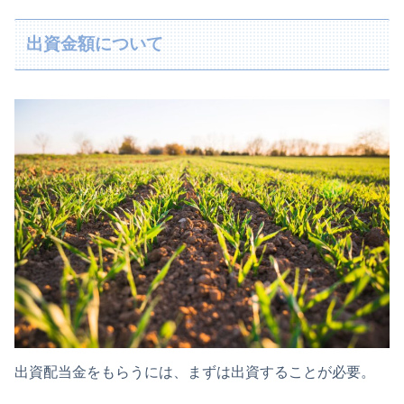
出資金額について
出資配当金をもらうには、まずは出資することが必要。