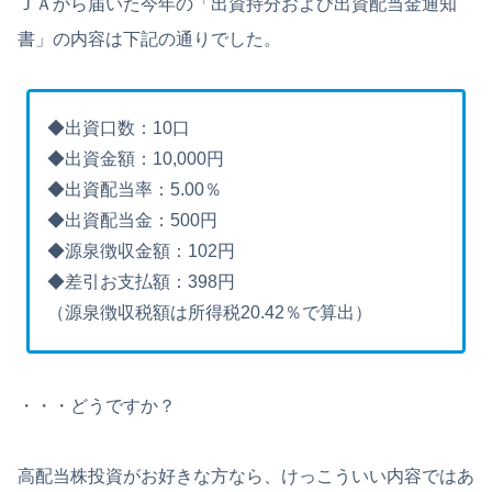
ＪＡから届いた今年の「出資持分および出資配当金通知
書」の内容は下記の通りでした。
◆出資口数：10口
◆出資金額：10,000円
◆出資配当率：5.00％
◆出資配当金：500円
◆源泉徴収金額：102円
◆差引お支払額：398円
（源泉徴収税額は所得税20.42％で算出）
・・・どうですか？
高配当株投資がお好きな方なら、けっこういい内容ではあ