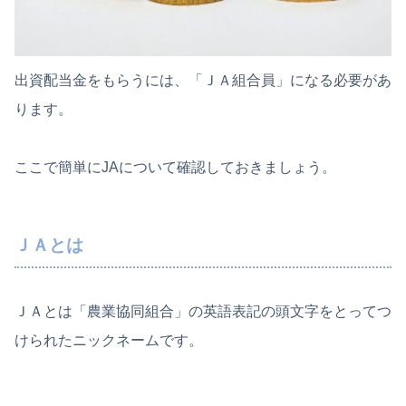
出資配当金をもらうには、「ＪＡ組合員」になる必要があ
ります。
ここで簡単にJAについて確認しておきましょう。
ＪＡとは
ＪＡとは「農業協同組合」の英語表記の頭文字をとってつ
けられたニックネームです。