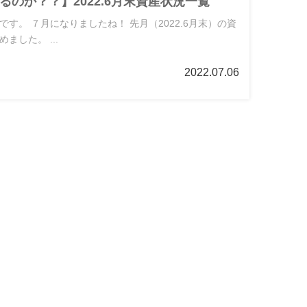
るのか？？】2022.6月末資産状況一覧
す。 ７月になりましたね！ 先月（2022.6月末）の資
ました。 ...
2022.07.06