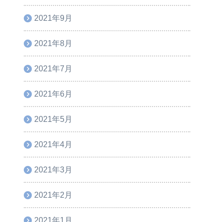
2021年9月
2021年8月
2021年7月
2021年6月
2021年5月
2021年4月
2021年3月
2021年2月
2021年1月