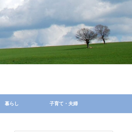
暮らし
子育て・夫婦