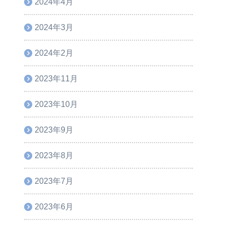
2024年4月
2024年3月
2024年2月
2023年11月
2023年10月
2023年9月
2023年8月
2023年7月
2023年6月