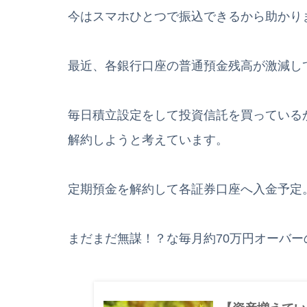
今はスマホひとつで振込できるから助かり
最近、各銀行口座の普通預金残高が激減し
毎日積立設定をして投資信託を買っている
解約しようと考えています。
定期預金を解約して各証券口座へ入金予定
まだまだ無謀！？な毎月約70万円オーバ