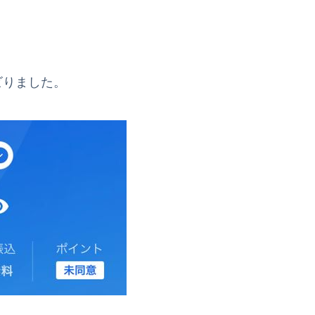
ビりました。