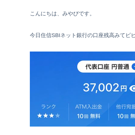
こんにちは、みやびです。
今日住信SBIネット銀行の口座残高みてビ