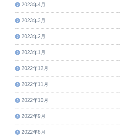
2023年4月
2023年3月
2023年2月
2023年1月
2022年12月
2022年11月
2022年10月
2022年9月
2022年8月