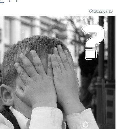
2022.07.26