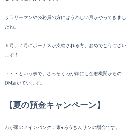
サラリーマンや公務員の方にはうれしい月がやってきまし
たね。
６月、７月にボーナスが支給される方、おめでとうござい
ます！
・・・という事で、さっそくわが家にも金融機関からの
DM届いています。
【夏の預金キャンペーン】
わが家のメインバンク：東●ろうきんサンの場合です。