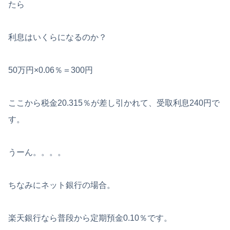
たら
利息はいくらになるのか？
50万円×0.06％＝300円
ここから税金20.315％が差し引かれて、受取利息240円で
す。
うーん。。。。
ちなみにネット銀行の場合。
楽天銀行なら普段から定期預金0.10％です。