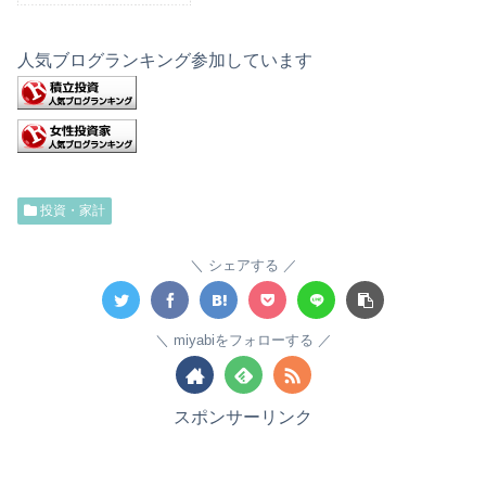
人気ブログランキング参加しています
投資・家計
シェアする
miyabiをフォローする
スポンサーリンク