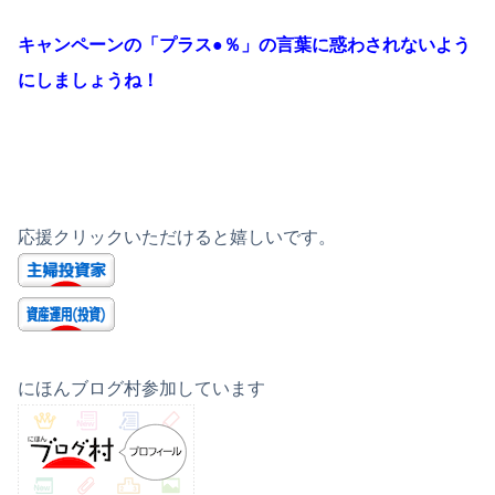
キャンペーンの「プラス●％」の言葉に惑わされないよう
にしましょうね！
応援クリックいただけると嬉しいです。
にほんブログ村参加しています