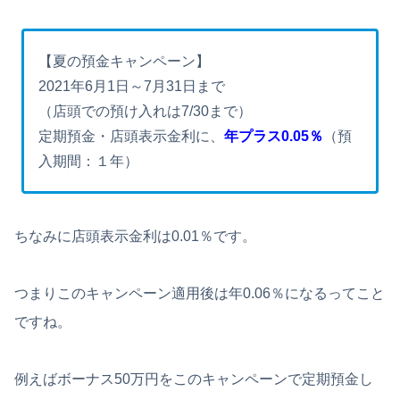
【夏の預金キャンペーン】
2021年6月1日～7月31日まで
（店頭での預け入れは7/30まで）
定期預金・店頭表示金利に、
年プラス0.05％
（預
入期間：１年）
ちなみに店頭表示金利は0.01％です。
つまりこのキャンペーン適用後は年0.06％になるってこと
ですね。
例えばボーナス50万円をこのキャンペーンで定期預金し