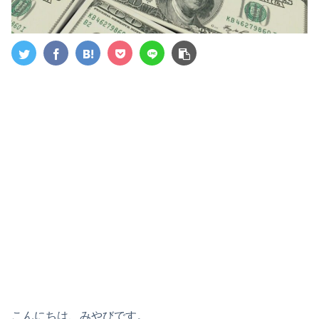
こんにちは、みやびです。