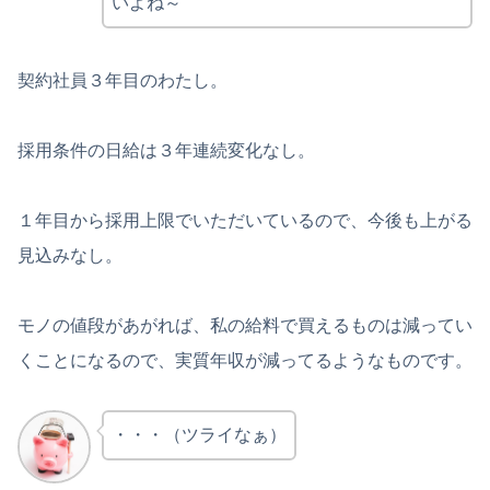
いよね～
契約社員３年目のわたし。
採用条件の日給は３年連続変化なし。
１年目から採用上限でいただいているので、今後も上がる
見込みなし。
モノの値段があがれば、私の給料で買えるものは減ってい
くことになるので、実質年収が減ってるようなものです。
・・・（ツライなぁ）