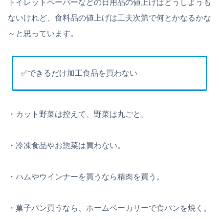
トイレットペーパーなどの日用品の値上げはどうしようも
ないけれど、食料品の値上げは工夫次第で何とかなるかな
～と思っています。
✅できるだけ加工食品を買わない
・カット野菜は控えて、野菜は丸ごと。
・冷凍食品やお惣菜は買わない。
・ハムやウインナーを買うなら精肉を買う。
・菓子パン買うなら、ホームベーカリーで食パンを焼く。