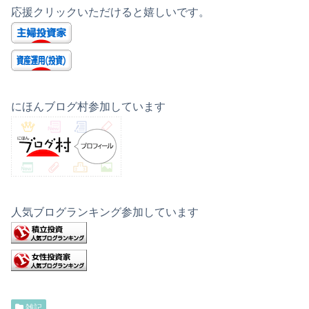
応援クリックいただけると嬉しいです。
にほんブログ村参加しています
人気ブログランキング参加しています
雑記