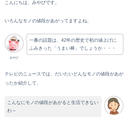
こんにちは、みやびです。
いろんなモノの値段があがってますよね。
一番の話題は、42年の歴史で初の値上げに
ふみきった「うまい棒」でしょうか・・・
みやび
テレビのニュースでは、だいたいどんなモノの値段があが
ったか紹介して、
こんなにモノの値段があがると生活できない
わ～