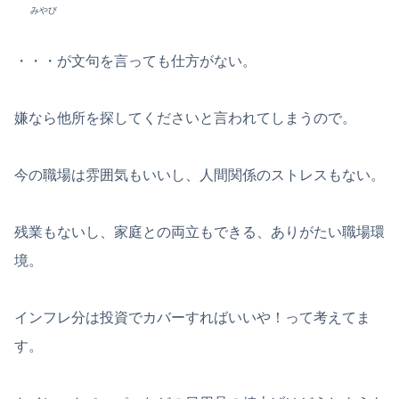
みやび
・・・が文句を言っても仕方がない。
嫌なら他所を探してくださいと言われてしまうので。
今の職場は雰囲気もいいし、人間関係のストレスもない。
残業もないし、家庭との両立もできる、ありがたい職場環
境。
インフレ分は投資でカバーすればいいや！って考えてま
す。