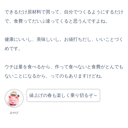
できるだけ原材料で買って、自分でつくるようにするだけ
で、食費ってだいぶ違ってくると思うんですよね。
健康にいいし、美味しいし。お値打ちだし、いいことづく
めです。
ウチは量を食べるから、作って食べないと食費がとんでも
ないことになるから、ってのもありますけどね。
値上げの春も楽しく乗り切るぞ～
みやび