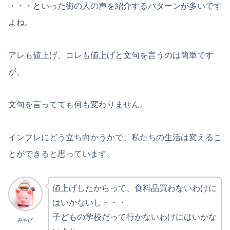
・・・といった街の人の声を紹介するパターンが多いです
よね。
アレも値上げ、コレも値上げと文句を言うのは簡単です
が、
文句を言ってても何も変わりません。
インフレにどう立ち向かうかで、私たちの生活は変えるこ
とができると思っています。
値上げしたからって、食料品買わないわけに
はいかないし・・・
子どもの学校だって行かないわけにはいかな
みやび