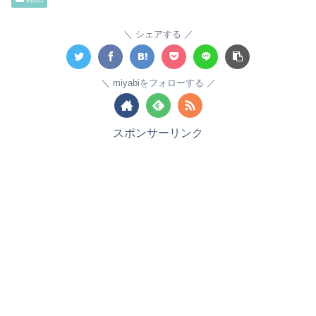
シェアする
miyabiをフォローする
スポンサーリンク