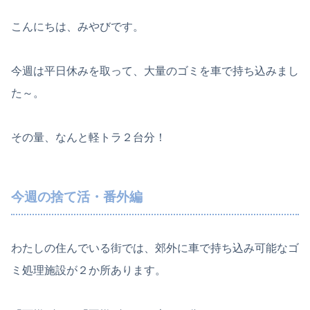
こんにちは、みやびです。
今週は平日休みを取って、大量のゴミを車で持ち込みまし
た～。
その量、なんと軽トラ２台分！
今週の捨て活・番外編
わたしの住んでいる街では、郊外に車で持ち込み可能なゴ
ミ処理施設が２か所あります。