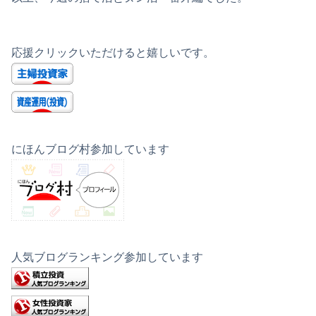
応援クリックいただけると嬉しいです。
にほんブログ村参加しています
人気ブログランキング参加しています