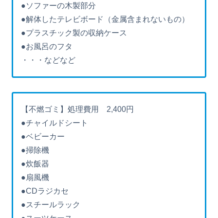
●ソファーの木製部分
●解体したテレビボード（金属含まれないもの）
●プラスチック製の収納ケース
●お風呂のフタ
・・・などなど
【不燃ゴミ】処理費用 2,400円
●チャイルドシート
●ベビーカー
●掃除機
●炊飯器
●扇風機
●CDラジカセ
●スチールラック