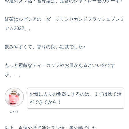
今週のヌン活・番外編は、定番のシャトレーゼのケーキ♪
紅茶はルピシアの「ダージリンセカンドフラッシュプレミ
アム2022」。
飲みやすくて、香りの良い紅茶でした♪
もっと素敵なティーカップやお皿があるといいのです
が、、、
お気に入りの食器にするのは、まずは捨て活
ができてから！
みやび
以上、今週の捨て活とヌン活・番外編でした。