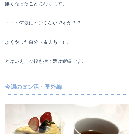
無くなったことになります。
・・・何気にすごくないですか？？
よくやった自分（＆夫も！）。
とはいえ、今後も捨て活は継続です。
今週のヌン活・番外編