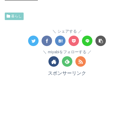
暮らし
シェアする
miyabiをフォローする
スポンサーリンク