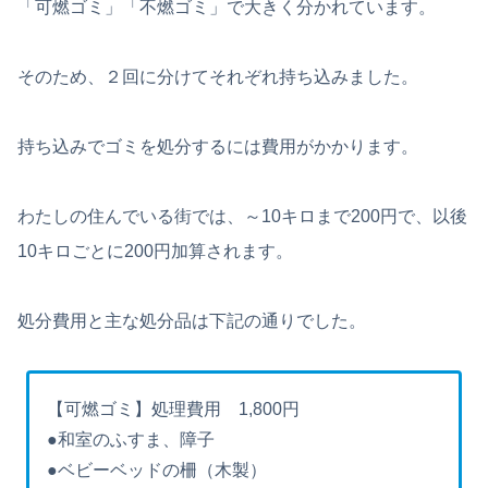
「可燃ゴミ」「不燃ゴミ」で大きく分かれています。
そのため、２回に分けてそれぞれ持ち込みました。
持ち込みでゴミを処分するには費用がかかります。
わたしの住んでいる街では、～10キロまで200円で、以後
10キロごとに200円加算されます。
処分費用と主な処分品は下記の通りでした。
【可燃ゴミ】処理費用 1,800円
●和室のふすま、障子
●ベビーベッドの柵（木製）