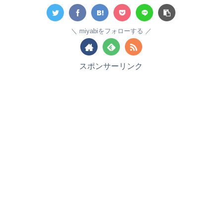
miyabiをフォローする
スポンサーリンク