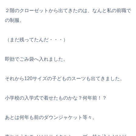
２階のクローゼットから出てきたのは、なんと私の前職で
の制服。
（まだ残ってたんだ・・・）
即効でごみ袋へ入れました。
それから120サイズの子どものスーツも出てきました。
小学校の入学式で着せたものかな？何年前！？
あとは何年も前のダウンジャケット等々。