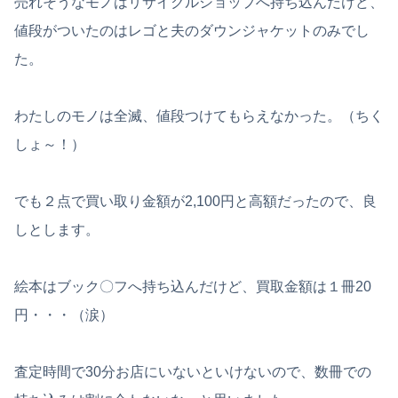
売れそうなモノはリサイクルショップへ持ち込んだけど、
値段がついたのはレゴと夫のダウンジャケットのみでし
た。
わたしのモノは全滅、値段つけてもらえなかった。（ちく
しょ～！）
でも２点で買い取り金額が2,100円と高額だったので、良
しとします。
絵本はブック〇フへ持ち込んだけど、買取金額は１冊20
円・・・（涙）
査定時間で30分お店にいないといけないので、数冊での