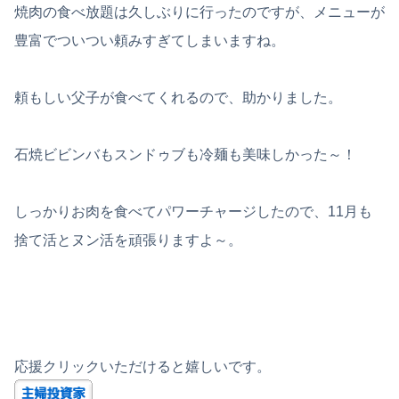
焼肉の食べ放題は久しぶりに行ったのですが、メニューが
豊富でついつい頼みすぎてしまいますね。
頼もしい父子が食べてくれるので、助かりました。
石焼ビビンバもスンドゥブも冷麺も美味しかった～！
しっかりお肉を食べてパワーチャージしたので、11月も
捨て活とヌン活を頑張りますよ～。
応援クリックいただけると嬉しいです。