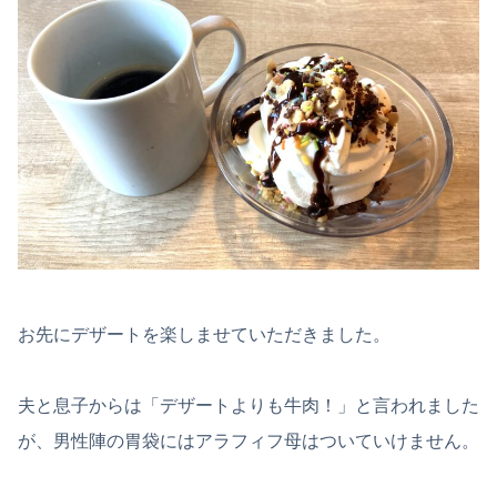
お先にデザートを楽しませていただきました。
夫と息子からは「デザートよりも牛肉！」と言われました
が、男性陣の胃袋にはアラフィフ母はついていけません。