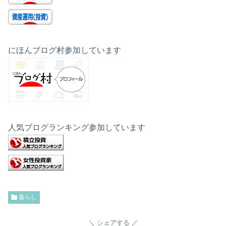
にほんブログ村参加しています
人気ブログランキング参加しています
暮らし
シェアする