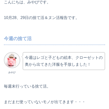
こんにちは、みやびです。
10月28、29日の捨て活＆ヌン活報告です。
今週の捨て活
今週はレゴと子どもの絵本、クローゼットの
奥から出てきた洋服を手放しました！
みやび
毎週末行っている捨て活。
まだまだ使っていないモノが出てきます・・・