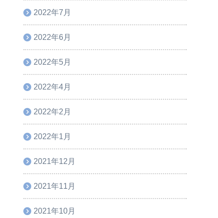
2022年7月
2022年6月
2022年5月
2022年4月
2022年2月
2022年1月
2021年12月
2021年11月
2021年10月