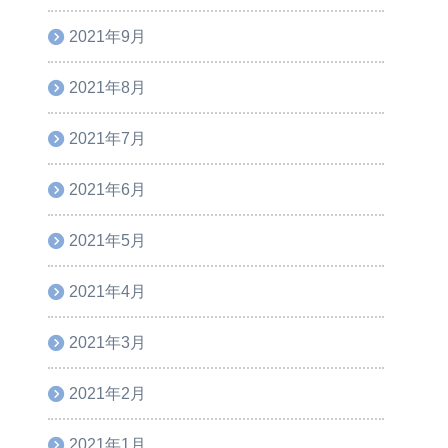
2021年9月
2021年8月
2021年7月
2021年6月
2021年5月
2021年4月
2021年3月
2021年2月
2021年1月