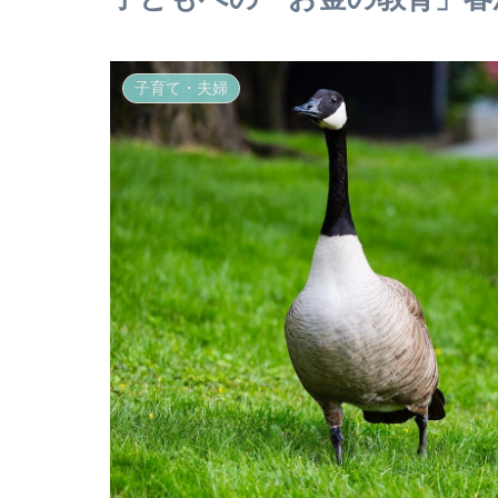
子育て・夫婦