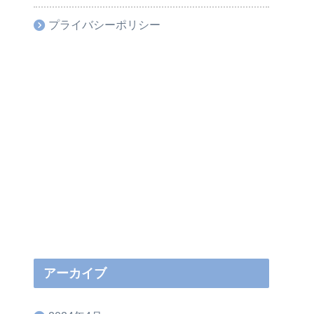
プライバシーポリシー
アーカイブ