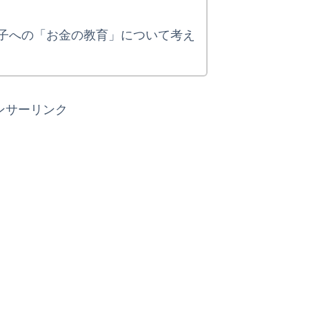
子への「お金の教育」について考え
ンサーリンク