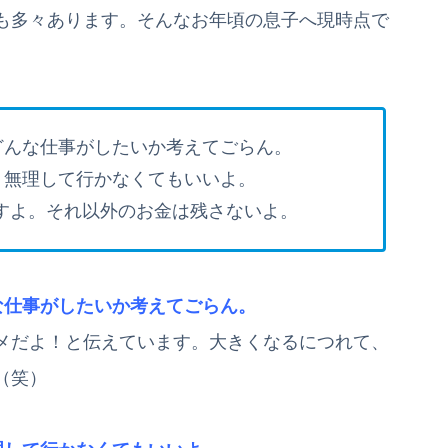
も多々あります。そんなお年頃の息子へ現時点で
どんな仕事がしたいか考えてごらん。
。無理して行かなくてもいいよ。
渡すよ。それ以外のお金は残さないよ。
な仕事がしたいか考えてごらん。
メだよ！と伝えています。大きくなるにつれて、
（笑）