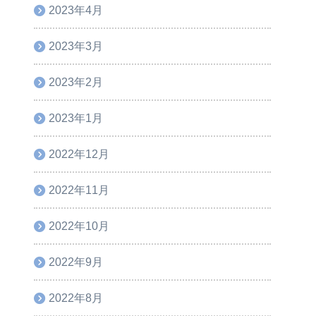
2023年4月
2023年3月
2023年2月
2023年1月
2022年12月
2022年11月
2022年10月
2022年9月
2022年8月