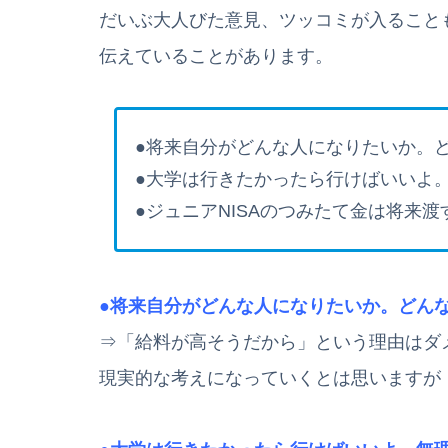
だいぶ大人びた意見、ツッコミが入ること
伝えていることがあります。
●将来自分がどんな人になりたいか。
●大学は行きたかったら行けばいいよ
●ジュニアNISAのつみたて金は将来
●将来自分がどんな人になりたいか。どん
⇒「給料が高そうだから」という理由はダ
現実的な考えになっていくとは思いますが