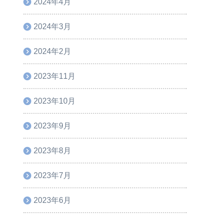
2024年4月
2024年3月
2024年2月
2023年11月
2023年10月
2023年9月
2023年8月
2023年7月
2023年6月