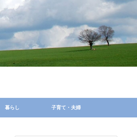
暮らし
子育て・夫婦