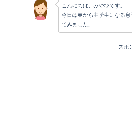
こんにちは、みやびです。
今日は春から中学生になる息
てみました。
スポ