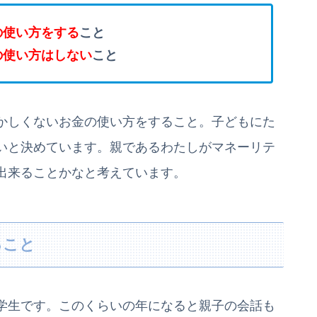
の使い方をする
こと
の使い方はしない
こと
かしくないお金の使い方をすること。子どもにた
いと決めています。親であるわたしがマネーリテ
出来ることかなと考えています。
ること
学生です。このくらいの年になると親子の会話も