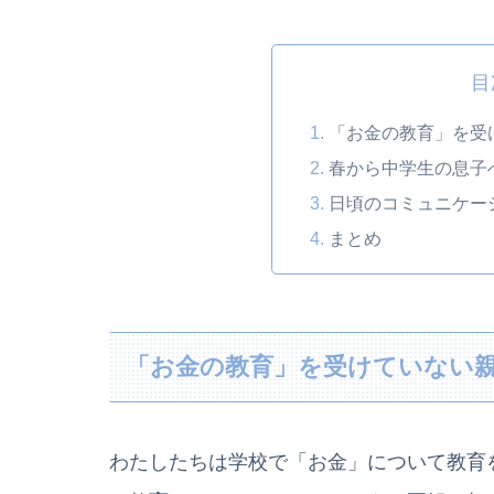
目
「お金の教育」を受
春から中学生の息子
日頃のコミュニケー
まとめ
「お金の教育」を受けていない
わたしたちは学校で「お金」について教育