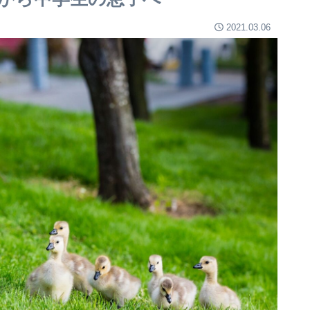
2021.03.06