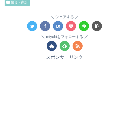
投資・家計
シェアする
miyabiをフォローする
スポンサーリンク