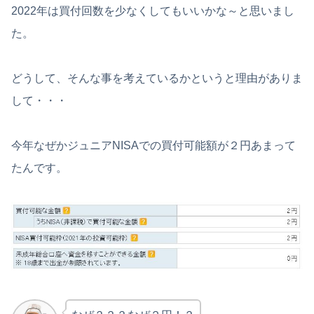
2022年は買付回数を少なくしてもいいかな～と思いまし
た。
どうして、そんな事を考えているかというと理由がありま
して・・・
今年なぜかジュニアNISAでの買付可能額が２円あまって
たんです。