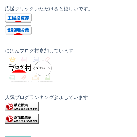
応援クリックいただけると嬉しいです。
にほんブログ村参加しています
人気ブログランキング参加しています