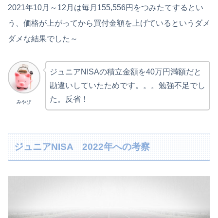
2021年10月～12月は毎月155,556円をつみたてするとい
う、価格が上がってから買付金額を上げているというダメ
ダメな結果でした～
ジュニアNISAの積立金額を40万円満額だと
勘違いしていたためです。。。勉強不足でし
た。反省！
みやび
ジュニアNISA 2022年への考察