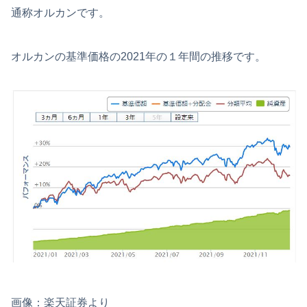
通称オルカンです。
オルカンの基準価格の2021年の１年間の推移です。
画像：楽天証券より