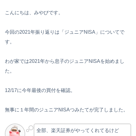
こんにちは、みやびです。
今回の2021年振り返りは「ジュニアNISA」についてで
す。
わが家では2021年から息子のジュニアNISAを始めまし
た。
12/17に今年最後の買付を確認。
無事に１年間のジュニアNISAつみたてが完了しました。
全部、楽天証券がやってくれてるけど