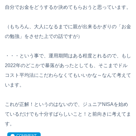
自分でお金をどうするか決めてもらおうと思っています。
（もちろん、大人になるまでに親が出来るかぎりの「お金
の勉強」をさせた上での話ですが）
・・・という事で、運用期間はある程度とれるので、もし
2022年のどこかで暴落があったとしても、そこまでドル
コスト平均法にこだわらなくてもいいかな～なんて考えて
います。
これが正解！というのはないので、ジュニアNISAを始め
ているだけでも十分すばらしいこと！と前向きに考えてま
す。