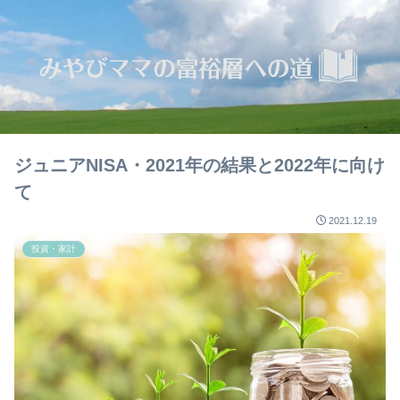
ジュニアNISA・2021年の結果と2022年に向け
て
2021.12.19
投資・家計