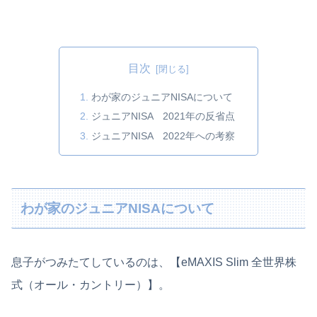
目次
わが家のジュニアNISAについて
ジュニアNISA 2021年の反省点
ジュニアNISA 2022年への考察
わが家のジュニアNISAについて
息子がつみたてしているのは、【eMAXIS Slim 全世界株
式（オール・カントリー）】。