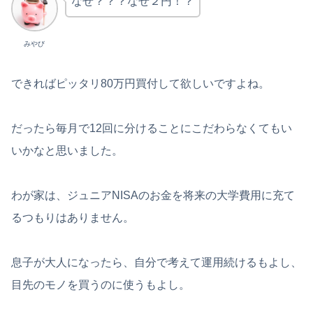
なぜ？？？なぜ２円！？
みやび
できればピッタリ80万円買付して欲しいですよね。
だったら毎月で12回に分けることにこだわらなくてもい
いかなと思いました。
わが家は、ジュニアNISAのお金を将来の大学費用に充て
るつもりはありません。
息子が大人になったら、自分で考えて運用続けるもよし、
目先のモノを買うのに使うもよし。