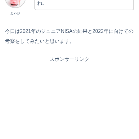
ね。
みやび
今日は2021年のジュニアNISAの結果と2022年に向けての
考察をしてみたいと思います。
スポンサーリンク