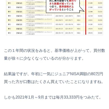
この１年間の状況をみると、基準価格が上がって、買付数
量が徐々に少なくなっているのが分かります。
結果論ですが、年初に一気にジュニアNISA満額の80万円
買った方が口数はたくさん買えていたことになりますね。
しかも2021年1月～9月までは毎月33,333円をつみたて。