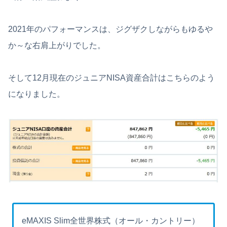
2021年のパフォーマンスは、ジグザクしながらもゆるや
か～な右肩上がりでした。
そして12月現在のジュニアNISA資産合計はこちらのよう
になりました。
eMAXIS Slim全世界株式（オール・カントリー）