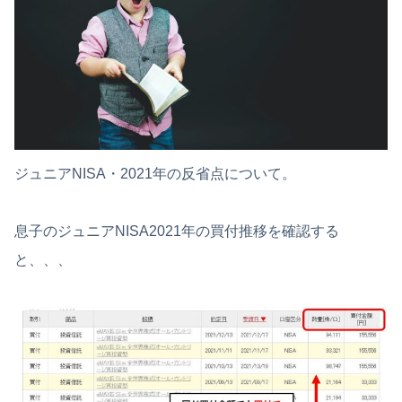
ジュニアNISA・2021年の反省点について。
息子のジュニアNISA2021年の買付推移を確認する
と、、、