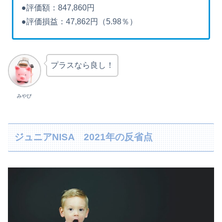
●評価額：847,860円
●評価損益：47,862円（5.98％）
プラスなら良し！
みやび
ジュニアNISA 2021年の反省点