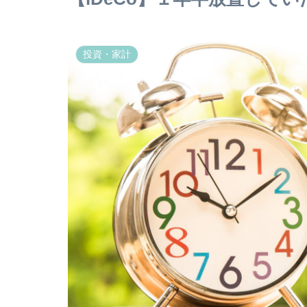
投資・家計