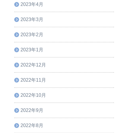
2023年4月
2023年3月
2023年2月
2023年1月
2022年12月
2022年11月
2022年10月
2022年9月
2022年8月