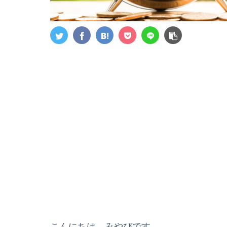
こんにちは、みやびです。