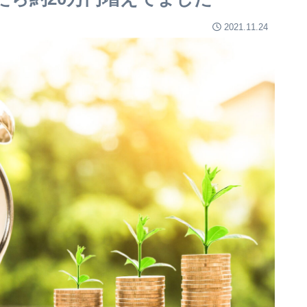
2021.11.24