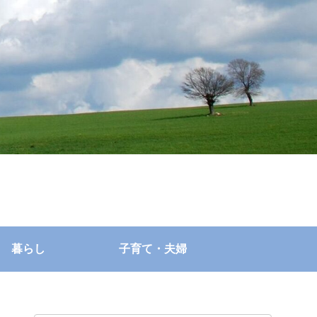
暮らし
子育て・夫婦