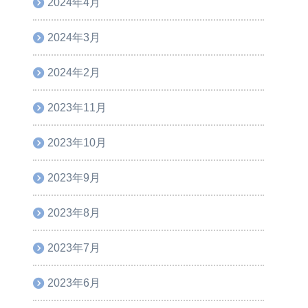
2024年4月
2024年3月
2024年2月
2023年11月
2023年10月
2023年9月
2023年8月
2023年7月
2023年6月