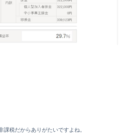
で非課税だからありがたいですよね。