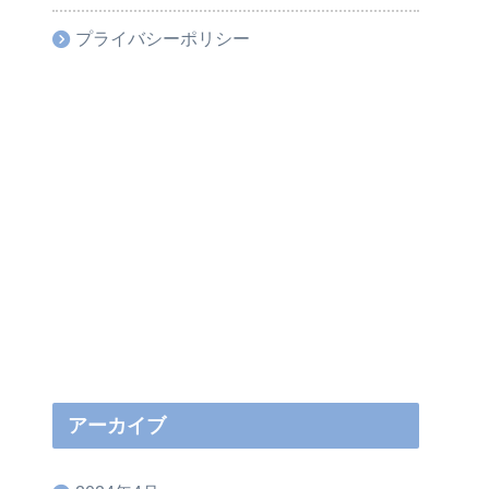
プライバシーポリシー
アーカイブ