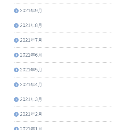
2021年9月
2021年8月
2021年7月
2021年6月
2021年5月
2021年4月
2021年3月
2021年2月
2021年1月