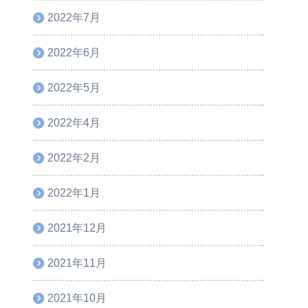
2022年7月
2022年6月
2022年5月
2022年4月
2022年2月
2022年1月
2021年12月
2021年11月
2021年10月