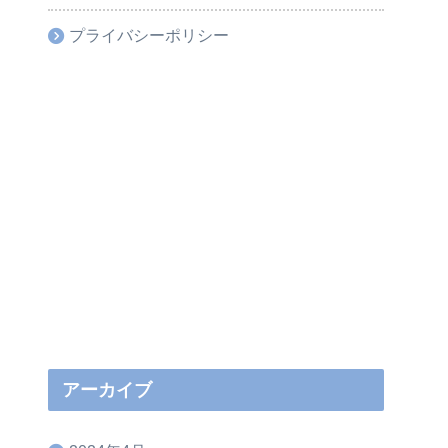
プライバシーポリシー
アーカイブ