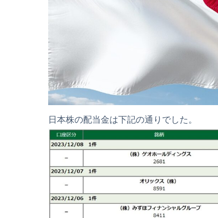
日本株の配当金は下記の通りでした。