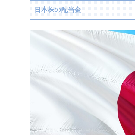
日本株の配当金