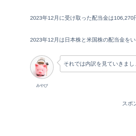
2023年12月に受け取った配当金は106,27
2023年12月は日本株と米国株の配当金を
それでは内訳を見ていきまし
みやび
スポ