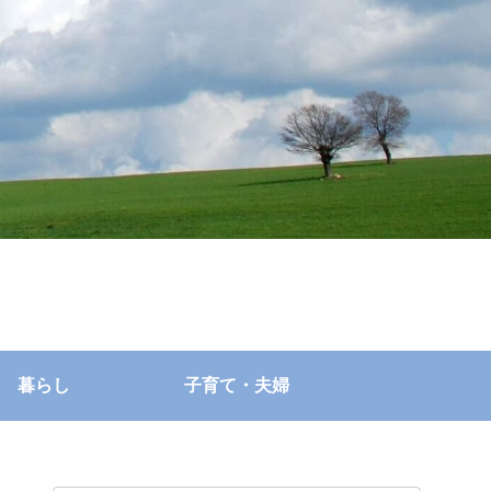
暮らし
子育て・夫婦