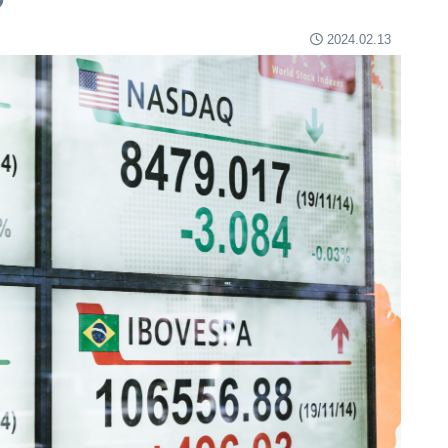
2024.02.13