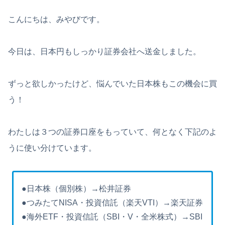
こんにちは、みやびです。
今日は、日本円もしっかり証券会社へ送金しました。
ずっと欲しかったけど、悩んでいた日本株もこの機会に買
う！
わたしは３つの証券口座をもっていて、何となく下記のよ
うに使い分けています。
●日本株（個別株）→松井証券
●つみたてNISA・投資信託（楽天VTI）→楽天証券
●海外ETF・投資信託（SBI・V・全米株式）→SBI