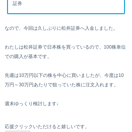
証券
なので、今回は久しぶりに松井証券へ入金しました。
わたしは松井証券で日本株を買っているので、100株単位
での購入が基本です。
先週は10万円以下の株を中心に買いましたが、今度は10
万円～30万円あたりで狙っていた株に注文入れます。
週末ゆっくり検討します♩
応援クリックいただけると嬉しいです。