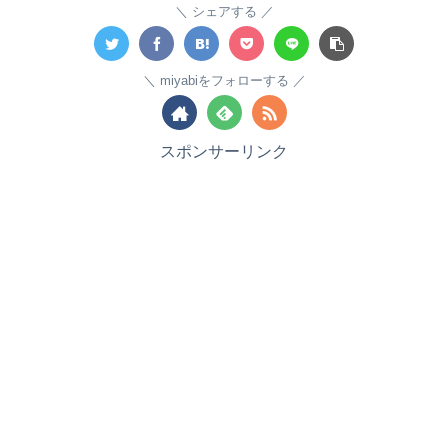
シェアする
miyabiをフォローする
スポンサーリンク