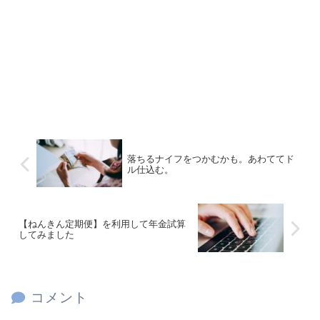
落ちるナイフをつかむかも。あわててド
ル仕込む。
【ねんきん定期便】を利用して年金試算
してみました
コメント