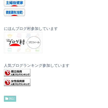
にほんブログ村参加しています
人気ブログランキング参加しています
雑記