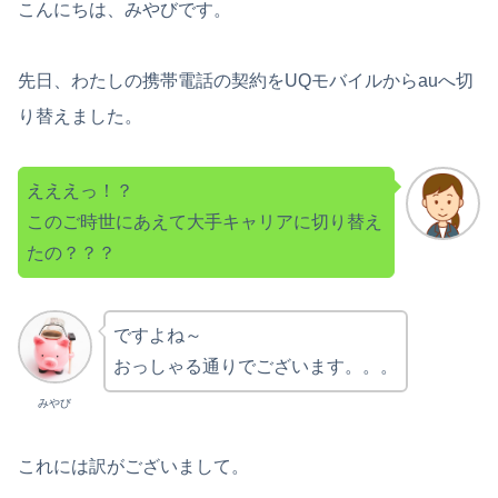
こんにちは、みやびです。
先日、わたしの携帯電話の契約をUQモバイルからauへ切
り替えました。
えええっ！？
このご時世にあえて大手キャリアに切り替え
たの？？？
ですよね～
おっしゃる通りでございます。。。
みやび
これには訳がございまして。