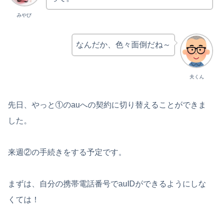
みやび
なんだか、色々面倒だね～
夫くん
先日、やっと①のauへの契約に切り替えることができま
した。
来週②の手続きをする予定です。
まずは、自分の携帯電話番号でauIDができるようにしな
くては！