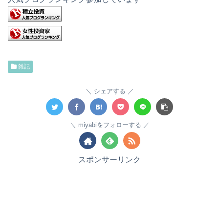
雑記
シェアする
miyabiをフォローする
スポンサーリンク