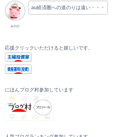
au経済圏への道のりは遠い・・・
みやび
応援クリックいただけると嬉しいです。
にほんブログ村参加しています
人気ブログランキング参加しています