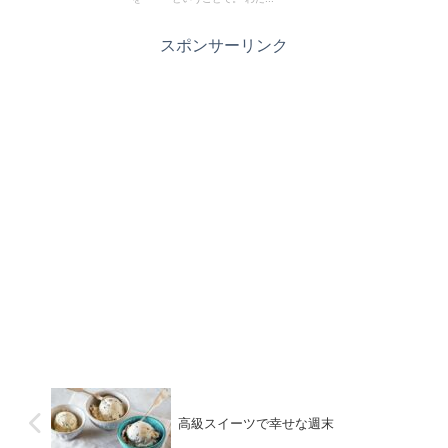
スポンサーリンク
高級スイーツで幸せな週末