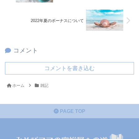
2022年夏のボーナスについて
コメント
コメントを書き込む
ホーム
雑記
PAGE TOP