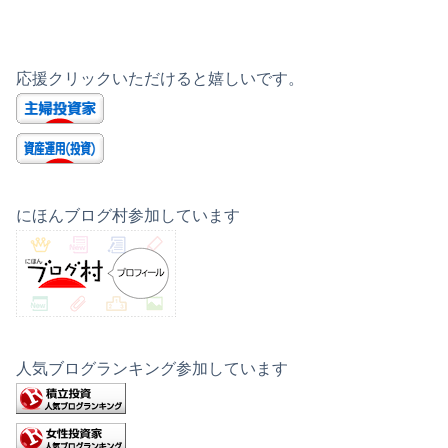
応援クリックいただけると嬉しいです。
にほんブログ村参加しています
人気ブログランキング参加しています