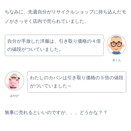
ちなみに、先週自分がリサイクルショップに持ち込んだモ
ノがさっそく店内で売られていました。
自分が手放した洋服は、引き取り価格の４倍
の値段がついていました。
夫くん
わたしのカバンは引き取り価格の５倍の値段
がついていました～
みやび
無事に売れるといいのですが、、、どうかな？？