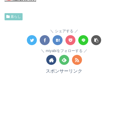
暮らし
シェアする
miyabiをフォローする
スポンサーリンク