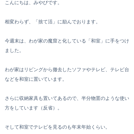
こんにちは、みやびです。
相変わらず、「捨て活」に励んでおります。
今週末は、わが家の魔窟と化している「和室」に手をつけ
ました。
わが家はリビングから撤去したソファやテレビ、テレビ台
などを和室に置いています。
さらに収納家具も置いてあるので、半分物置のような使い
方をしています（反省）。
そして和室でテレビを見るのも年末年始くらい。