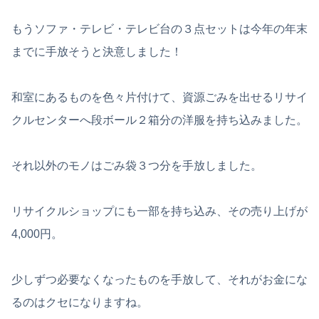
もうソファ・テレビ・テレビ台の３点セットは今年の年末
までに手放そうと決意しました！
和室にあるものを色々片付けて、資源ごみを出せるリサイ
クルセンターへ段ボール２箱分の洋服を持ち込みました。
それ以外のモノはごみ袋３つ分を手放しました。
リサイクルショップにも一部を持ち込み、その売り上げが
4,000円。
少しずつ必要なくなったものを手放して、それがお金にな
るのはクセになりますね。