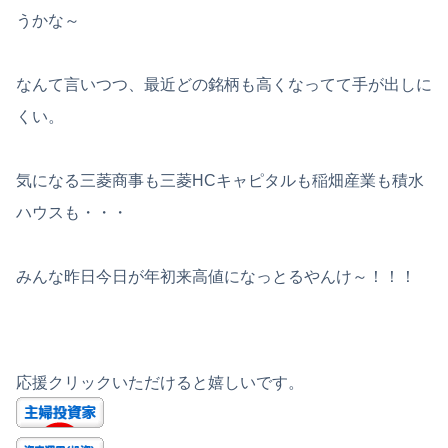
うかな～
なんて言いつつ、最近どの銘柄も高くなってて手が出しに
くい。
気になる三菱商事も三菱HCキャピタルも稲畑産業も積水
ハウスも・・・
みんな昨日今日が年初来高値になっとるやんけ～！！！
応援クリックいただけると嬉しいです。