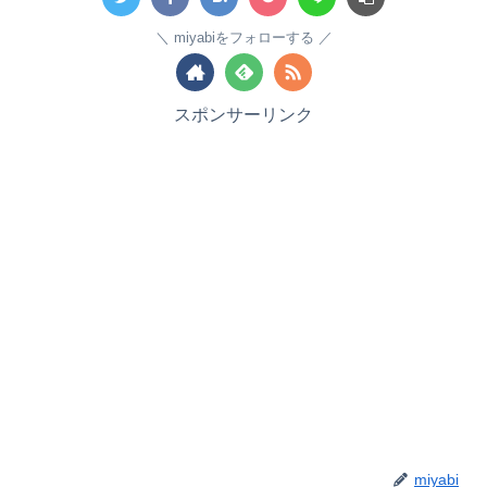
miyabiをフォローする
スポンサーリンク
miyabi