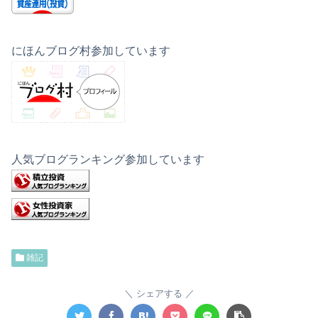
にほんブログ村参加しています
人気ブログランキング参加しています
雑記
シェアする