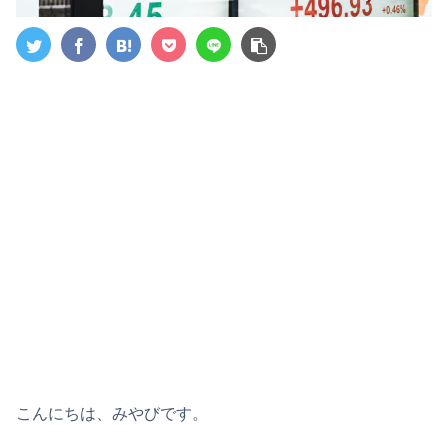
こんにちは、みやびです。