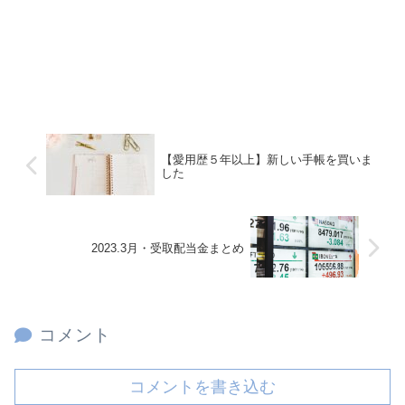
【愛用歴５年以上】新しい手帳を買いま
した
2023.3月・受取配当金まとめ
コメント
コメントを書き込む