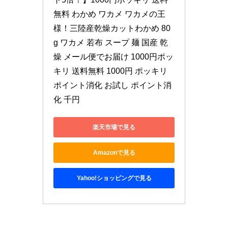
無料 わかめ ワカメ ワカメの王
様！三陸産乾燥カットわかめ 80
g ワカメ 若布 スープ 麺 国産 乾
燥 メール便でお届け 1000円ポッ
キリ 送料無料 1000円 ポッキリ 
ポイント消化 お試し ポイント消
化 千円
楽天市場で見る
Amazonで見る
Yahoo!ショッピングで見る