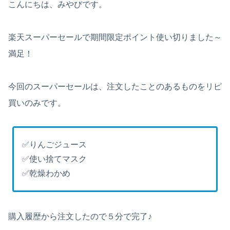
こんにちは、みやびです。
楽天スーパーセールで期間限定ポイント使い切りました～
満足！
今回のスーパーセールは、注文したことのあるものをリピ
買いのみです。
✅りんごジュース
✅使い捨てマスク
✅乾燥わかめ
購入履歴から注文したので５分で完了♪