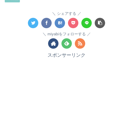
シェアする
miyabiをフォローする
スポンサーリンク