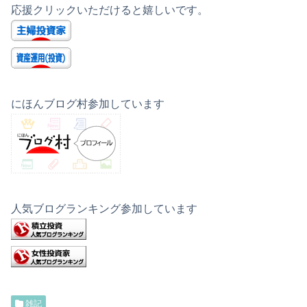
応援クリックいただけると嬉しいです。
にほんブログ村参加しています
人気ブログランキング参加しています
雑記