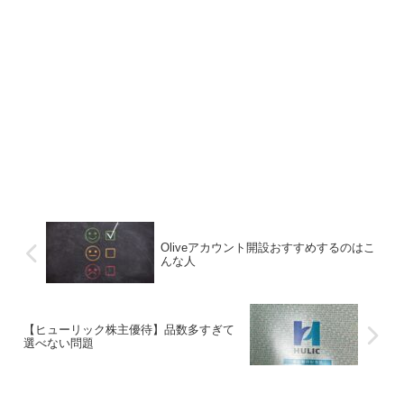
Oliveアカウント開設おすすめするのはこ
んな人
【ヒューリック株主優待】品数多すぎて
選べない問題