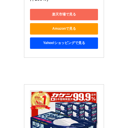
楽天市場で見る
Amazonで見る
Yahoo!ショッピングで見る