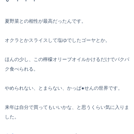
夏野菜との相性が最高だったんです。
オクラとかスライスして塩ゆでしたゴーヤとか。
ほんの少し、この檸檬オリーブオイルかけるだけでパクパ
ク食べられる。
やめられない、とまらない、かっぱ●せんの世界です。
来年は自分で買ってもいいかな、と思うくらい気に入りま
した。