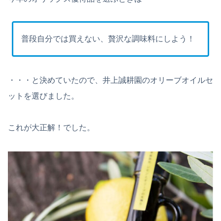
普段自分では買えない、贅沢な調味料にしよう！
・・・と決めていたので、井上誠耕園のオリーブオイルセ
ットを選びました。
これが大正解！でした。