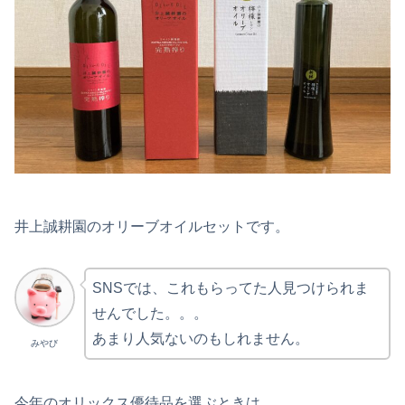
井上誠耕園のオリーブオイルセットです。
SNSでは、これもらってた人見つけられま
せんでした。。。
あまり人気ないのもしれません。
みやび
今年のオリックス優待品を選ぶときは