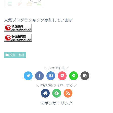
人気ブログランキング参加しています
投資・家計
シェアする
miyabiをフォローする
スポンサーリンク