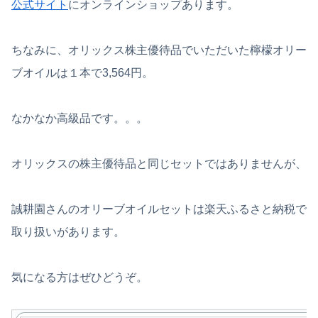
公式サイト
にオンラインショップあります。
ちなみに、オリックス株主優待品でいただいた檸檬オリー
ブオイルは１本で3,564円。
なかなか高級品です。。。
オリックスの株主優待品と同じセットではありませんが、
誠耕園さんのオリーブオイルセットは楽天ふるさと納税で
取り扱いがあります。
気になる方はぜひどうぞ。