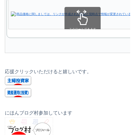
スクロールできます
応援クリックいただけると嬉しいです。
にほんブログ村参加しています