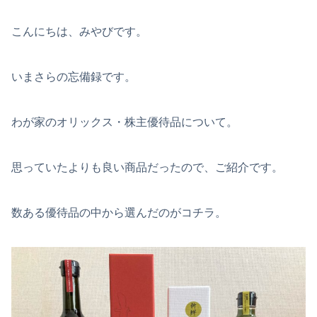
こんにちは、みやびです。
いまさらの忘備録です。
わが家のオリックス・株主優待品について。
思っていたよりも良い商品だったので、ご紹介です。
数ある優待品の中から選んだのがコチラ。