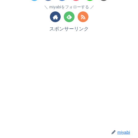
miyabiをフォローする
スポンサーリンク
miyabi