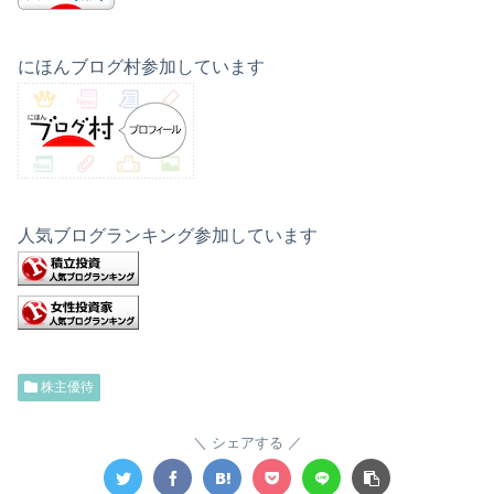
にほんブログ村参加しています
人気ブログランキング参加しています
株主優待
シェアする