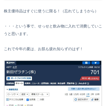
株主優待品はすぐに使うに限る！（忘れてしまうから）
・・・という事で、せっせと飲み物に入れて消費していこ
うと思います。
これで今年の夏は、お肌も疲れ知らずのはず！