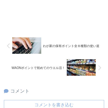
わが家の保有ポイント全８種類の使い道
WAONポイントで初めてのウエル活！
コメント
コメントを書き込む