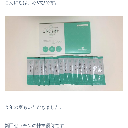
こんにちは、みやびです。
今年の夏もいただきました。
新田ゼラチンの株主優待です。