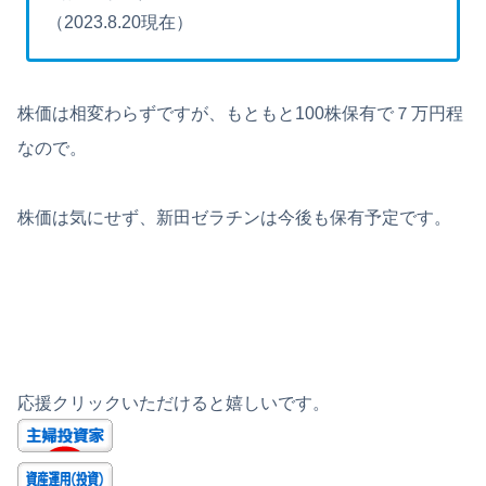
（2023.8.20現在）
株価は相変わらずですが、もともと100株保有で７万円程
なので。
株価は気にせず、新田ゼラチンは今後も保有予定です。
応援クリックいただけると嬉しいです。