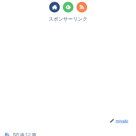
スポンサーリンク
miyabi
関連記事