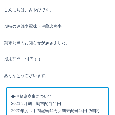
こんにちは、みやびです。
期待の連続増配株・伊藤忠商事。
期末配当のお知らせが届きました。
期末配当 44円！！
ありがとうございます。
◆伊藤忠商事について
2021.3月期 期末配当44円
2020年度⇒中間配当44円／期末配当44円で年間