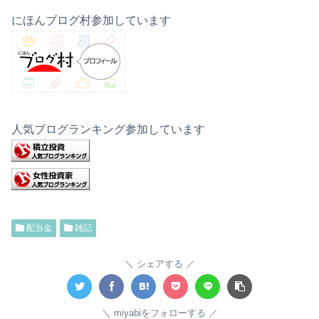
にほんブログ村参加しています
人気ブログランキング参加しています
配当金
雑記
シェアする
miyabiをフォローする