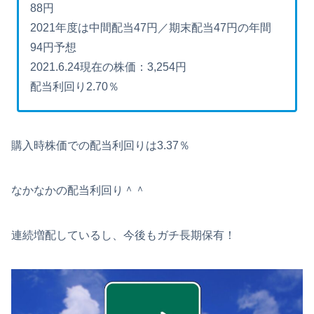
88円
2021年度は中間配当47円／期末配当47円の年間
94円予想
2021.6.24現在の株価：3,254円
配当利回り2.70％
購入時株価での配当利回りは3.37％
なかなかの配当利回り＾＾
連続増配しているし、今後もガチ長期保有！