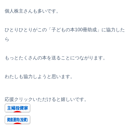
個人株主さんも多いです。
ひとりひとりがこの「子どもの本100冊助成」に協力した
ら
もっとたくさんの本を送ることにつながります。
わたしも協力しようと思います。
応援クリックいただけると嬉しいです。