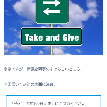
余談ですが、伊藤忠商事のすばらしいところ。
今回届いた封筒の裏面に注目。
「子どもの本100冊助成」にご協力ください