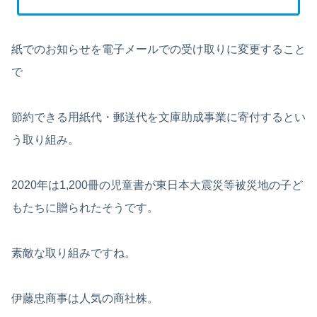
紙でのお知らせを電子メールでの受け取りに変更すること
で
節約できる用紙代・郵送代を文庫助成事業に寄付するとい
う取り組み。
2020年は1,200冊の児童書が東日本大震災等被災地の子ど
もたちに贈られたそうです。
素敵な取り組みですね。
伊藤忠商事は人気の商社株。